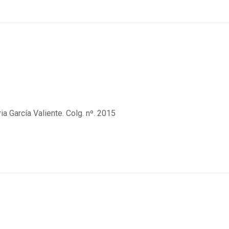
a García Valiente. Colg. nº. 2015