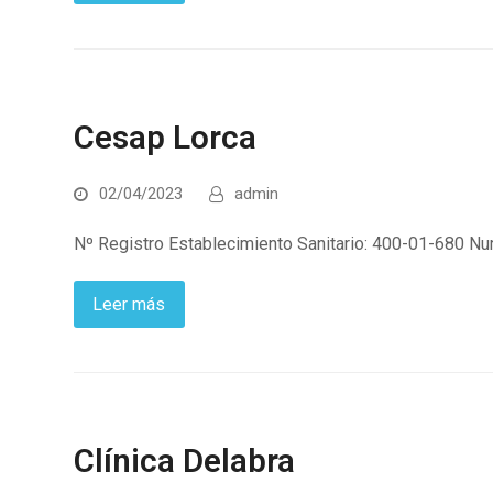
Cesap Lorca
02/04/2023
admin
Nº Registro Establecimiento Sanitario: 400-01-680 Nuri
Leer más
Clínica Delabra