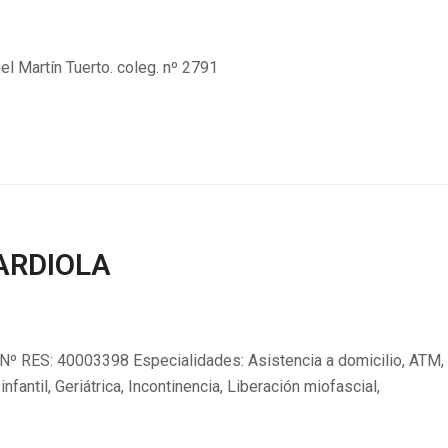
el Martín Tuerto. coleg. nº 2791
ARDIOLA
Nº RES: 40003398 Especialidades: Asistencia a domicilio, ATM,
infantil, Geriátrica, Incontinencia, Liberación miofascial,