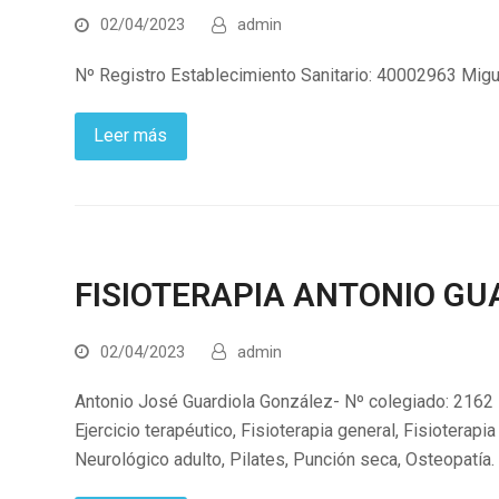
02/04/2023
admin
Nº Registro Establecimiento Sanitario: 40002963 Migu
Leer más
FISIOTERAPIA ANTONIO GU
02/04/2023
admin
Antonio José Guardiola González- Nº colegiado: 2162 
Ejercicio terapéutico, Fisioterapia general, Fisioterapia 
Neurológico adulto, Pilates, Punción seca, Osteopatía.