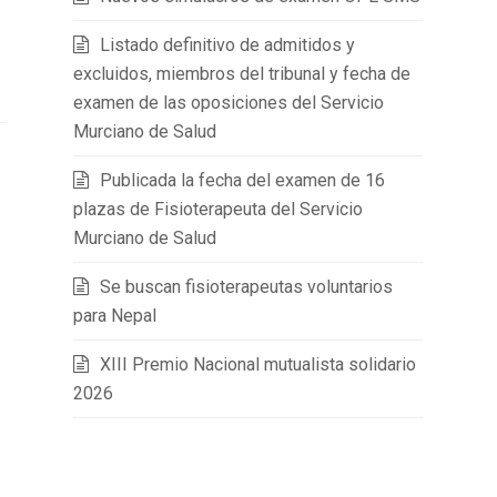
Listado definitivo de admitidos y
excluidos, miembros del tribunal y fecha de
examen de las oposiciones del Servicio
Murciano de Salud
Publicada la fecha del examen de 16
plazas de Fisioterapeuta del Servicio
Murciano de Salud
Se buscan fisioterapeutas voluntarios
para Nepal
XIII Premio Nacional mutualista solidario
2026