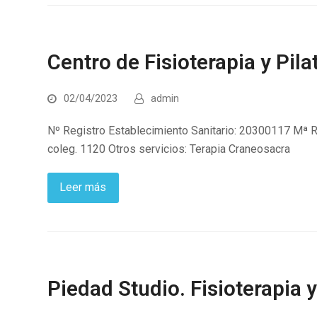
Centro de Fisioterapia y Pila
02/04/2023
admin
Nº Registro Establecimiento Sanitario: 20300117 Mª R
coleg. 1120 Otros servicios: Terapia Craneosacra
Leer más
Piedad Studio. Fisioterapia y