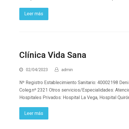
Leer más
Clínica Vida Sana
02/04/2023
admin
Nº Registro Establecimiento Sanitario: 40002198 Denis
Coleg.nº 2321 Otros servicios/Especialidades: Atenc
Hospitales Privados: Hospital La Vega, Hospital Quiró
Leer más