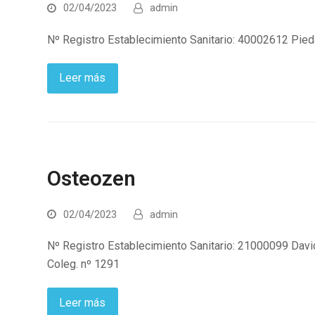
02/04/2023
admin
Nº Registro Establecimiento Sanitario: 40002612 Pie
Leer más
Osteozen
02/04/2023
admin
Nº Registro Establecimiento Sanitario: 21000099 Davi
Coleg. nº 1291
Leer más