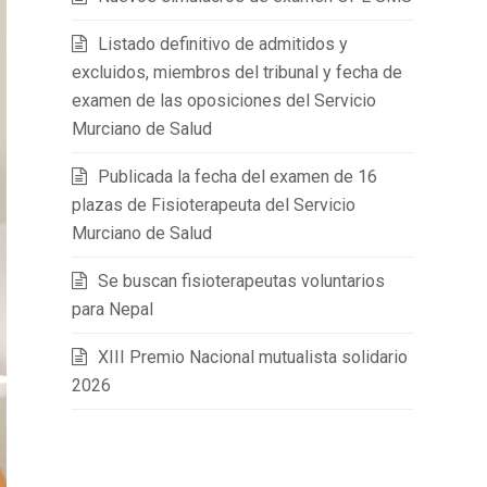
Listado definitivo de admitidos y
excluidos, miembros del tribunal y fecha de
examen de las oposiciones del Servicio
Murciano de Salud
Publicada la fecha del examen de 16
plazas de Fisioterapeuta del Servicio
Murciano de Salud
Se buscan fisioterapeutas voluntarios
para Nepal
XIII Premio Nacional mutualista solidario
2026