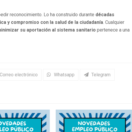
i pedir reconocimiento. Lo ha construido durante
décadas
ica y compromiso con la salud de la ciudadanía
. Cualquier
minimizar
su aportación al sistema sanitario
pertenece a una
Correo electrónico
Whatsapp
Telegram