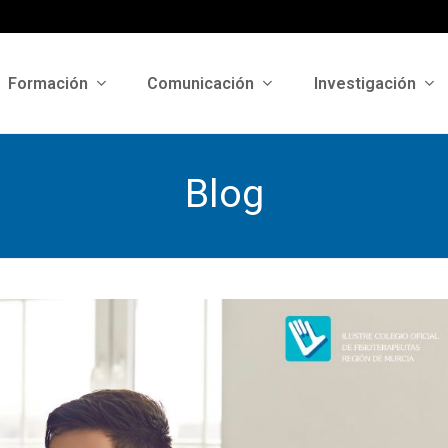
Formación
Comunicación
Investigación
Blog