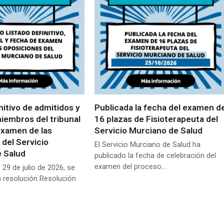
nitivo de admitidos y
Publicada la fecha del examen d
miembros del tribunal
16 plazas de Fisioterapeuta del
examen de las
Servicio Murciano de Salud
 del Servicio
El Servicio Murciano de Salud ha
 Salud
publicado la fecha de celebración del
examen del proceso…
 29 de julio de 2026, se
a resolución Resolución