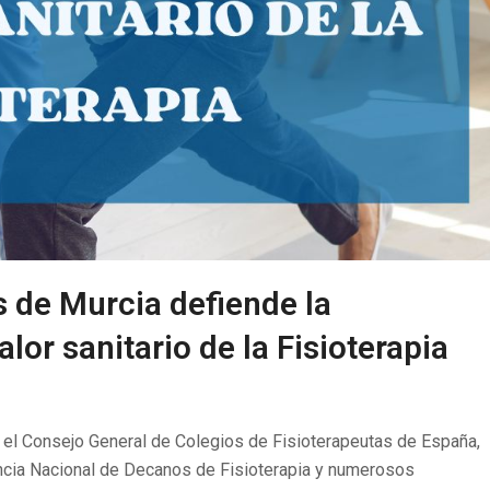
s de Murcia defiende la
lor sanitario de la Fisioterapia
 el Consejo General de Colegios de Fisioterapeutas de España,
encia Nacional de Decanos de Fisioterapia y numerosos