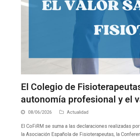
El Colegio de Fisioterapeuta
autonomía profesional y el va
08/06/2026
Actualidad
El CoFiRM se suma a las declaraciones realizadas por
la Asociación Española de Fisioterapeutas, la Confer