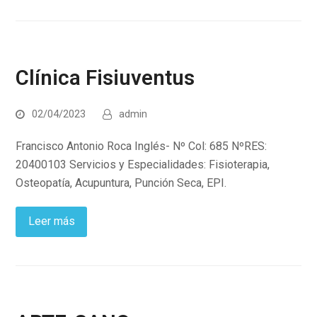
Clínica Fisiuventus
02/04/2023
admin
Francisco Antonio Roca Inglés- Nº Col: 685 NºRES:
20400103 Servicios y Especialidades: Fisioterapia,
Osteopatía, Acupuntura, Punción Seca, EPI.
Leer más