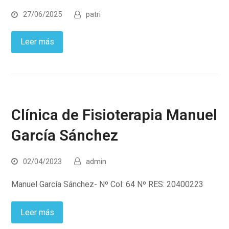
27/06/2025
patri
Leer más
Clínica de Fisioterapia Manuel
García Sánchez
02/04/2023
admin
Manuel García Sánchez- Nº Col: 64 Nº RES: 20400223
Leer más