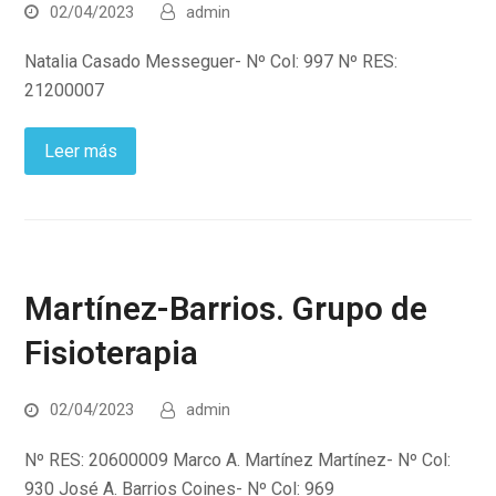
02/04/2023
admin
Natalia Casado Messeguer- Nº Col: 997 Nº RES:
21200007
Leer más
Martínez-Barrios. Grupo de
Fisioterapia
02/04/2023
admin
Nº RES: 20600009 Marco A. Martínez Martínez- Nº Col:
930 José A. Barrios Coines- Nº Col: 969