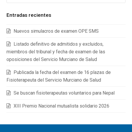
Entradas recientes
Nuevos simulacros de examen OPE SMS
Listado definitivo de admitidos y excluidos,
miembros del tribunal y fecha de examen de las
oposiciones del Servicio Murciano de Salud
Publicada la fecha del examen de 16 plazas de
Fisioterapeuta del Servicio Murciano de Salud
Se buscan fisioterapeutas voluntarios para Nepal
XIII Premio Nacional mutualista solidario 2026