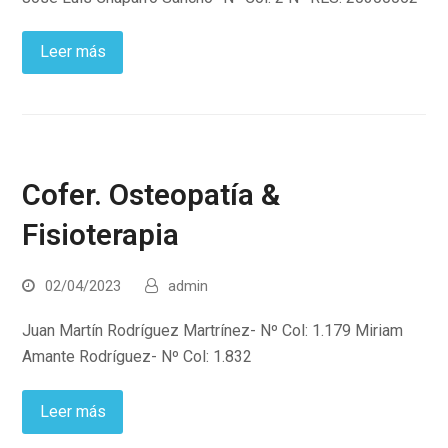
Leer más
Cofer. Osteopatía &
Fisioterapia
02/04/2023
admin
Juan Martín Rodríguez Martrínez- Nº Col: 1.179 Miriam
Amante Rodríguez- Nº Col: 1.832
Leer más