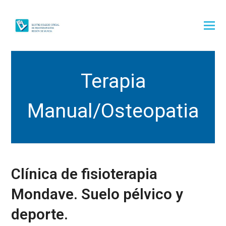
Terapia
Manual/Osteopatia
Clínica de fisioterapia
Mondave. Suelo pélvico y
deporte.