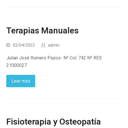
Terapias Manuales
02/04/2023
admin
Julian José Romero Pazos- Nº Col: 742 Nº RES:
21000027
Leer más
Fisioterapia y Osteopatía