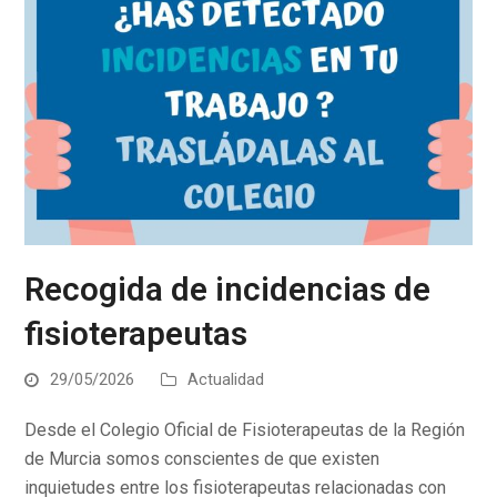
Recogida de incidencias de
fisioterapeutas
29/05/2026
Actualidad
Desde el Colegio Oficial de Fisioterapeutas de la Región
de Murcia somos conscientes de que existen
inquietudes entre los fisioterapeutas relacionadas con