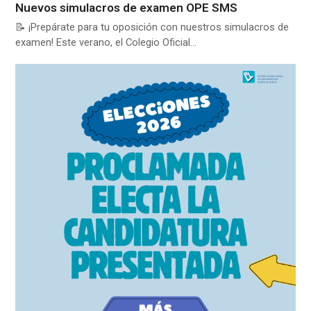
Nuevos simulacros de examen OPE SMS
📝 ¡Prepárate para tu oposición con nuestros simulacros de
examen! Este verano, el Colegio Oficial…