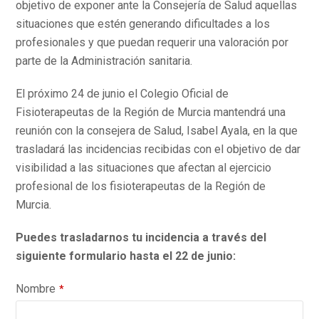
objetivo de exponer ante la Consejería de Salud aquellas
situaciones que estén generando dificultades a los
profesionales y que puedan requerir una valoración por
parte de la Administración sanitaria.
El próximo 24 de junio el Colegio Oficial de
Fisioterapeutas de la Región de Murcia mantendrá una
reunión con la consejera de Salud, Isabel Ayala, en la que
trasladará las incidencias recibidas con el objetivo de dar
visibilidad a las situaciones que afectan al ejercicio
profesional de los fisioterapeutas de la Región de
Murcia.
Puedes trasladarnos tu incidencia a través del
siguiente formulario hasta el 22 de junio:
Nombre
*