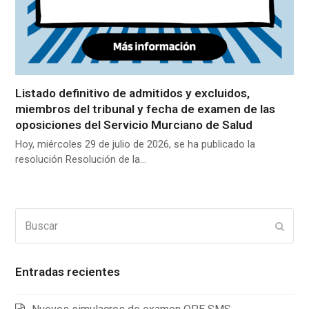
Listado definitivo de admitidos y excluidos,
miembros del tribunal y fecha de examen de las
oposiciones del Servicio Murciano de Salud
Hoy, miércoles 29 de julio de 2026, se ha publicado la
resolución Resolución de la…
Buscar
Enviar
Entradas recientes