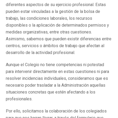
diferentes aspectos de su ejercicio profesional. Estas
pueden estar vinculadas a la gestión de la bolsa de
trabajo, las condiciones laborales, los recursos
disponibles o la aplicación de determinados permisos y
medidas organizativas, entre otras cuestiones.
Asimismo, sabemos que pueden existir diferencias entre
centros, servicios o ámbitos de trabajo que afectan al
desarrollo de la actividad profesional.
Aunque el Colegio no tiene competencias ni potestad
para intervenir directamente en estas cuestiones ni para
resolver incidencias individuales, consideramos que es
necesario poder trasladar a la Administración aquellas
situaciones concretas que estén afectando a los
profesionales.
Por ello, solicitamos la colaboración de los colegiados
para que nos hagan llegar, a través del formulario que