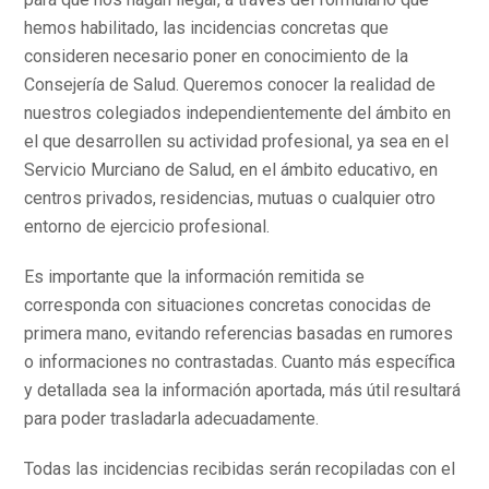
hemos habilitado, las incidencias concretas que
consideren necesario poner en conocimiento de la
Consejería de Salud. Queremos conocer la realidad de
nuestros colegiados independientemente del ámbito en
el que desarrollen su actividad profesional, ya sea en el
Servicio Murciano de Salud, en el ámbito educativo, en
centros privados, residencias, mutuas o cualquier otro
entorno de ejercicio profesional.
Es importante que la información remitida se
corresponda con situaciones concretas conocidas de
primera mano, evitando referencias basadas en rumores
o informaciones no contrastadas. Cuanto más específica
y detallada sea la información aportada, más útil resultará
para poder trasladarla adecuadamente.
Todas las incidencias recibidas serán recopiladas con el