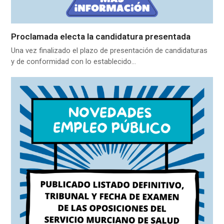
Proclamada electa la candidatura presentada
Una vez finalizado el plazo de presentación de candidaturas
y de conformidad con lo establecido…