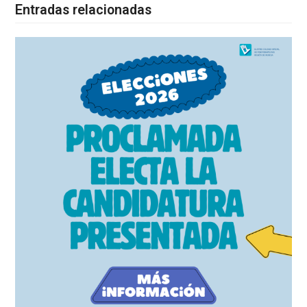
Entradas relacionadas