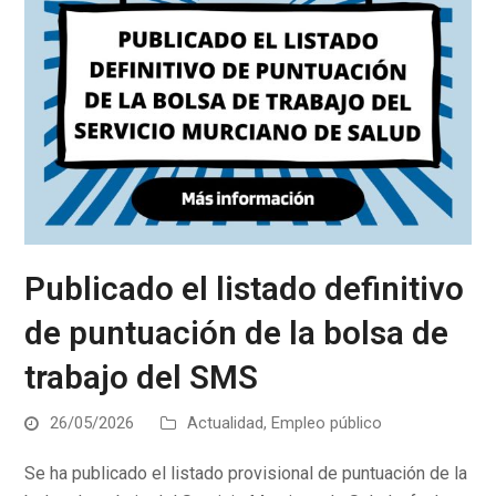
Publicado el listado definitivo
de puntuación de la bolsa de
trabajo del SMS
26/05/2026
Actualidad
,
Empleo público
Se ha publicado el listado provisional de puntuación de la