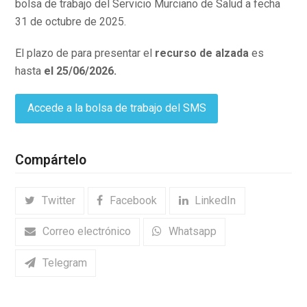
bolsa de trabajo del Servicio Murciano de Salud a fecha
31 de octubre de 2025.
El plazo de para presentar el
recurso de alzada
es
hasta
el 25/06/2026.
Accede a la bolsa de trabajo del SMS
Compártelo
Twitter
Facebook
LinkedIn
Correo electrónico
Whatsapp
Telegram