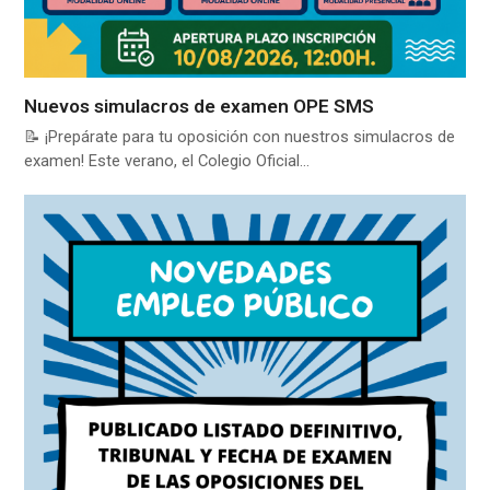
Nuevos simulacros de examen OPE SMS
📝 ¡Prepárate para tu oposición con nuestros simulacros de
examen! Este verano, el Colegio Oficial…