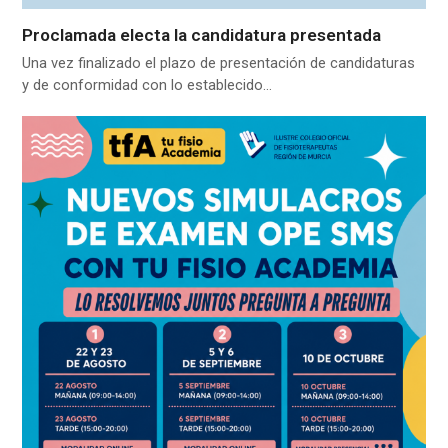
Proclamada electa la candidatura presentada
Una vez finalizado el plazo de presentación de candidaturas
y de conformidad con lo establecido…