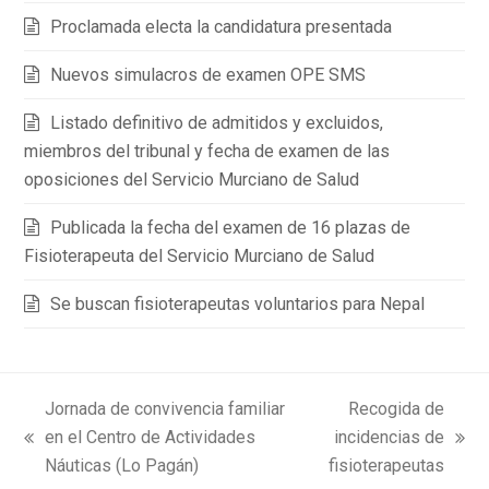
Proclamada electa la candidatura presentada
Nuevos simulacros de examen OPE SMS
Listado definitivo de admitidos y excluidos,
miembros del tribunal y fecha de examen de las
oposiciones del Servicio Murciano de Salud
Publicada la fecha del examen de 16 plazas de
Fisioterapeuta del Servicio Murciano de Salud
Se buscan fisioterapeutas voluntarios para Nepal
Jornada de convivencia familiar
Recogida de
en el Centro de Actividades
incidencias de
previous
next
Náuticas (Lo Pagán)
fisioterapeutas
post:
post: