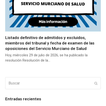
Listado definitivo de admitidos y excluidos,
miembros del tribunal y fecha de examen de las
oposiciones del Servicio Murciano de Salud
Hoy, miércoles 29 de julio de 2026, se ha publicado la
resolución Resolución de la…
Buscar
Enviar
Entradas recientes