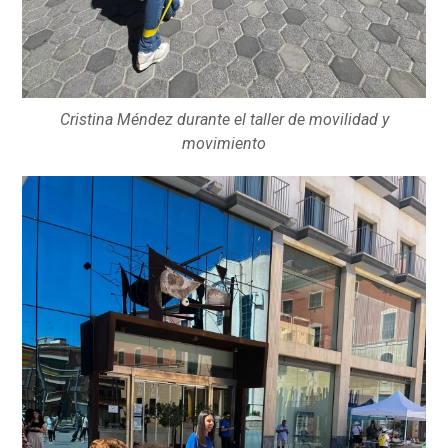
Cristina Méndez durante el taller de movilidad y
movimiento