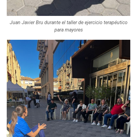
Juan Javier Bru durante el taller de ejercicio terapéutico
para mayores