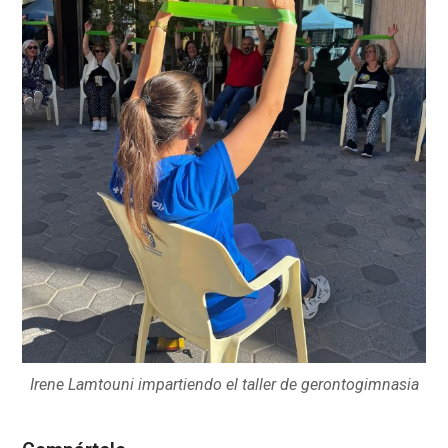
Irene Lamtouni impartiendo el taller de gerontogimnasia