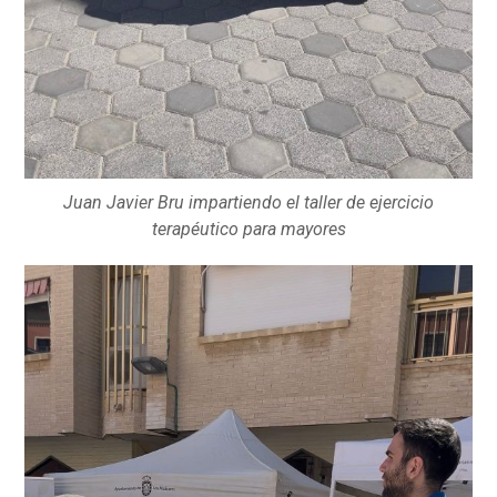
Juan Javier Bru impartiendo el taller de ejercicio
terapéutico para mayores