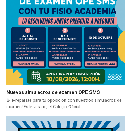
Nuevos simulacros de examen OPE SMS
📝 ¡Prepárate para tu oposición con nuestros simulacros de
examen! Este verano, el Colegio Oficial…