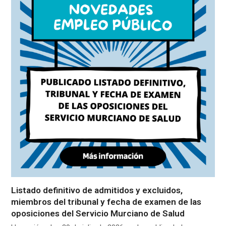
Listado definitivo de admitidos y excluidos,
miembros del tribunal y fecha de examen de las
oposiciones del Servicio Murciano de Salud