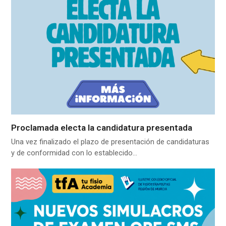
Proclamada electa la candidatura presentada
Una vez finalizado el plazo de presentación de candidaturas
y de conformidad con lo establecido…