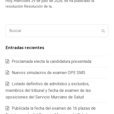
Hoy, miércoles 29 de julio de 2026, se ha publicado la
resolución Resolución de la…
Buscar
Enviar
Entradas recientes
Proclamada electa la candidatura presentada
Nuevos simulacros de examen OPE SMS
Listado definitivo de admitidos y excluidos,
miembros del tribunal y fecha de examen de las
oposiciones del Servicio Murciano de Salud
Publicada la fecha del examen de 16 plazas de