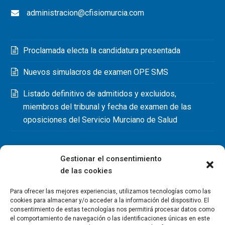
administracion@cfisiomurcia.com
Proclamada electa la candidatura presentada
Nuevos simulacros de examen OPE SMS
Listado definitivo de admitidos y excluidos,
miembros del tribunal y fecha de examen de las
oposiciones del Servicio Murciano de Salud
Gestionar el consentimiento
de las cookies
Para ofrecer las mejores experiencias, utilizamos tecnologías como las
cookies para almacenar y/o acceder a la información del dispositivo. El
consentimiento de estas tecnologías nos permitirá procesar datos como
el comportamiento de navegación o las identificaciones únicas en este