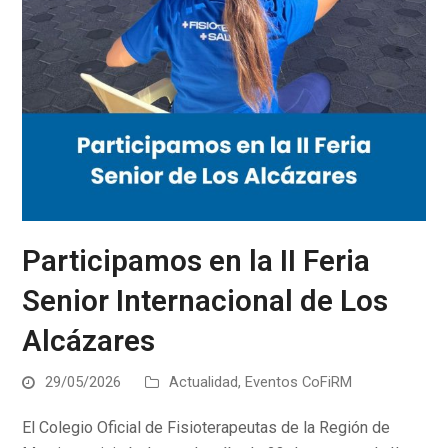
Participamos en la II Feria
Senior Internacional de Los
Alcázares
29/05/2026
Actualidad
,
Eventos CoFiRM
El Colegio Oficial de Fisioterapeutas de la Región de