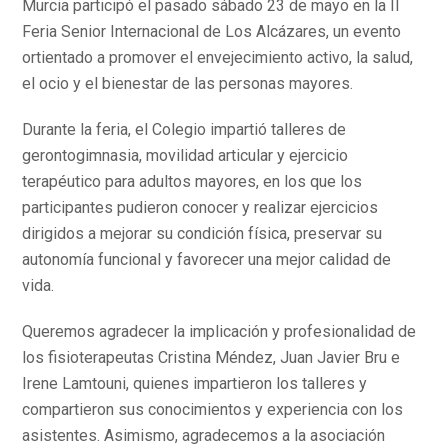
Murcia participó el pasado sábado 23 de mayo en la II
Feria Senior Internacional de Los Alcázares, un evento
ortientado a promover el envejecimiento activo, la salud,
el ocio y el bienestar de las personas mayores.
Durante la feria, el Colegio impartió talleres de
gerontogimnasia, movilidad articular y ejercicio
terapéutico para adultos mayores, en los que los
participantes pudieron conocer y realizar ejercicios
dirigidos a mejorar su condición física, preservar su
autonomía funcional y favorecer una mejor calidad de
vida.
Queremos agradecer la implicación y profesionalidad de
los fisioterapeutas Cristina Méndez, Juan Javier Bru e
Irene Lamtouni, quienes impartieron los talleres y
compartieron sus conocimientos y experiencia con los
asistentes. Asimismo, agradecemos a la asociación