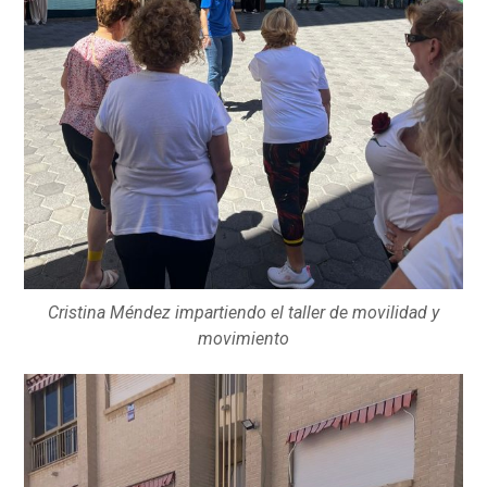
Cristina Méndez impartiendo el taller de movilidad y
movimiento