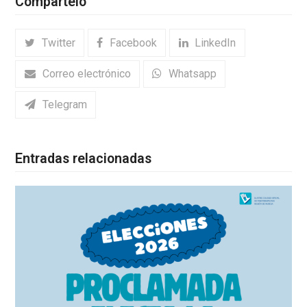
Compártelo
Twitter
Facebook
LinkedIn
Correo electrónico
Whatsapp
Telegram
Entradas relacionadas