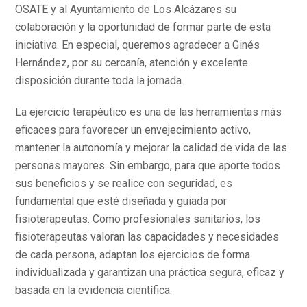
OSATE y al Ayuntamiento de Los Alcázares su
colaboración y la oportunidad de formar parte de esta
iniciativa. En especial, queremos agradecer a Ginés
Hernández, por su cercanía, atención y excelente
disposición durante toda la jornada.
La ejercicio terapéutico es una de las herramientas más
eficaces para favorecer un envejecimiento activo,
mantener la autonomía y mejorar la calidad de vida de las
personas mayores. Sin embargo, para que aporte todos
sus beneficios y se realice con seguridad, es
fundamental que esté diseñada y guiada por
fisioterapeutas. Como profesionales sanitarios, los
fisioterapeutas valoran las capacidades y necesidades
de cada persona, adaptan los ejercicios de forma
individualizada y garantizan una práctica segura, eficaz y
basada en la evidencia científica.