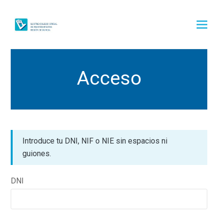
Acceso
Introduce tu DNI, NIF o NIE sin espacios ni
guiones.
DNI