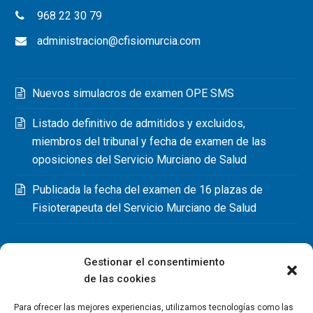
968 22 30 79
administracion@cfisiomurcia.com
Nuevos simulacros de examen OPE SMS
Listado definitivo de admitidos y excluidos,
miembros del tribunal y fecha de examen de las
oposiciones del Servicio Murciano de Salud
Publicada la fecha del examen de 16 plazas de
Fisioterapeuta del Servicio Murciano de Salud
Gestionar el consentimiento
de las cookies
Para ofrecer las mejores experiencias, utilizamos tecnologías como las