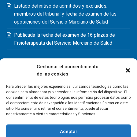
Listado definitivo de admitidos y excluidos,
miembros del tribunal y fecha de examen de las
oposiciones del Servicio Murciano de Salud
Publicada la fecha del examen de 16 plazas de
Fisioterapeuta del Servicio Murciano de Salud
Gestionar el consentimiento
de las cookies
Para ofrecer las mejores experiencias, utilizamos tecnologías como las
cookies para almacenar y/o acceder a la información del dispositivo. El
consentimiento de estas tecnologías nos permitirá procesar datos como
el comportamiento de navegación o las identificaciones únicas en este
sitio. No consentir o retirar el consentimiento, puede afectar
negativamente a ciertas características y funciones.
Aceptar