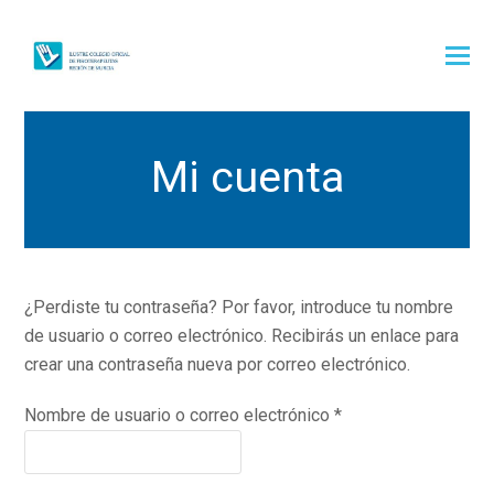
Mi cuenta
¿Perdiste tu contraseña? Por favor, introduce tu nombre
de usuario o correo electrónico. Recibirás un enlace para
crear una contraseña nueva por correo electrónico.
Obligatorio
Nombre de usuario o correo electrónico
*