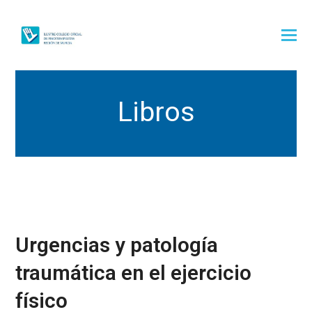
Libros
Urgencias y patología
traumática en el ejercicio
físico