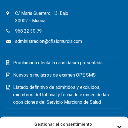
C/ María Guerrero, 13, Bajo
30002 - Murcia
968 22 30 79
administracion@cfisiomurcia.com
Proclamada electa la candidatura presentada
Nuevos simulacros de examen OPE SMS
Listado definitivo de admitidos y excluidos,
miembros del tribunal y fecha de examen de las
oposiciones del Servicio Murciano de Salud
Gestionar el consentimiento