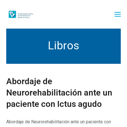
Libros
Abordaje de
Neurorehabilitación ante un
paciente con Ictus agudo
Abordaje de Neurorehabilitación ante un paciente con