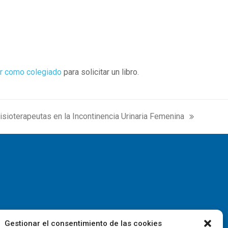
r como colegiado
para solicitar un libro.
Fisioterapeutas en la Incontinencia Urinaria Femenina
Gestionar el consentimiento de las cookies