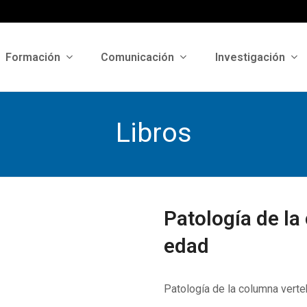
Formación
Comunicación
Investigación
Libros
Patología de la
edad
Patología de la columna verteb