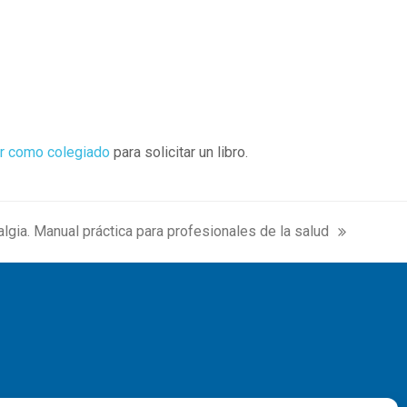
r como colegiado
para solicitar un libro.
ialgia. Manual práctica para profesionales de la salud