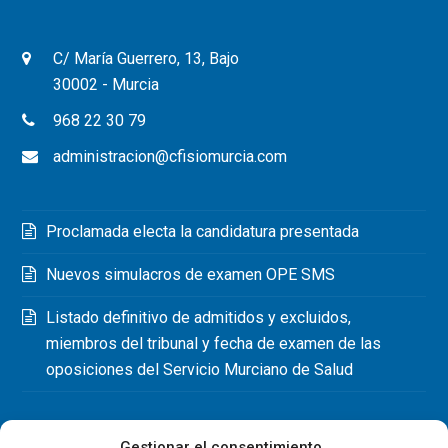
C/ María Guerrero, 13, Bajo
30002 - Murcia
968 22 30 79
administracion@cfisiomurcia.com
Proclamada electa la candidatura presentada
Nuevos simulacros de examen OPE SMS
Listado definitivo de admitidos y excluidos,
miembros del tribunal y fecha de examen de las
oposiciones del Servicio Murciano de Salud
Gestionar el consentimiento