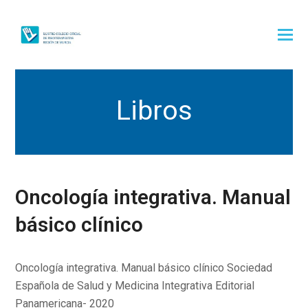
Libros
Oncología integrativa. Manual
básico clínico
Oncología integrativa. Manual básico clínico Sociedad
Española de Salud y Medicina Integrativa Editorial
Panamericana- 2020