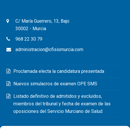
C/ María Guerrero, 13, Bajo
30002 - Murcia
968 22 30 79
administracion@cfisiomurcia.com
Proclamada electa la candidatura presentada
Nuevos simulacros de examen OPE SMS
Listado definitivo de admitidos y excluidos,
miembros del tribunal y fecha de examen de las
oposiciones del Servicio Murciano de Salud