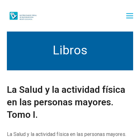
Libros
La Salud y la actividad física
en las personas mayores.
Tomo I.
La Salud y la actividad física en las personas mayores.