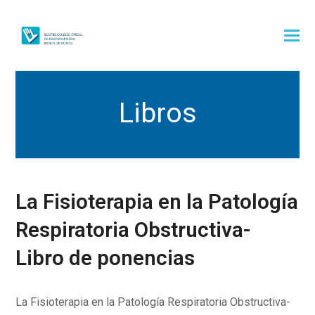
Libros
La Fisioterapia en la Patología
Respiratoria Obstructiva-
Libro de ponencias
La Fisioterapia en la Patología Respiratoria Obstructiva-