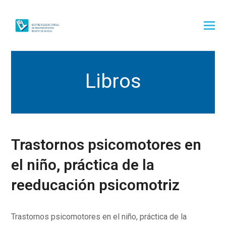
Libros
Trastornos psicomotores en
el niño, práctica de la
reeducación psicomotriz
Trastornos psicomotores en el niño, práctica de la