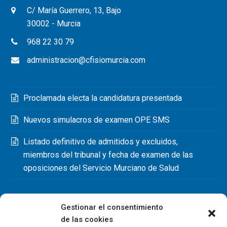
C/ María Guerrero, 13, Bajo
30002 - Murcia
968 22 30 79
administracion@cfisiomurcia.com
Proclamada electa la candidatura presentada
Nuevos simulacros de examen OPE SMS
Listado definitivo de admitidos y excluidos,
miembros del tribunal y fecha de examen de las
oposiciones del Servicio Murciano de Salud
Gestionar el consentimiento
de las cookies