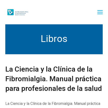
Libros
La Ciencia y la Clínica de la
Fibromialgia. Manual práctica
para profesionales de la salud
La Ciencia y la Clínica de la Fibromialgia. Manual práctica