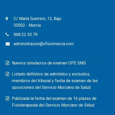
C/ María Guerrero, 13, Bajo
30002 - Murcia
968 22 30 79
administracion@cfisiomurcia.com
Nuevos simulacros de examen OPE SMS
Listado definitivo de admitidos y excluidos,
miembros del tribunal y fecha de examen de las
oposiciones del Servicio Murciano de Salud
Publicada la fecha del examen de 16 plazas de
Fisioterapeuta del Servicio Murciano de Salud