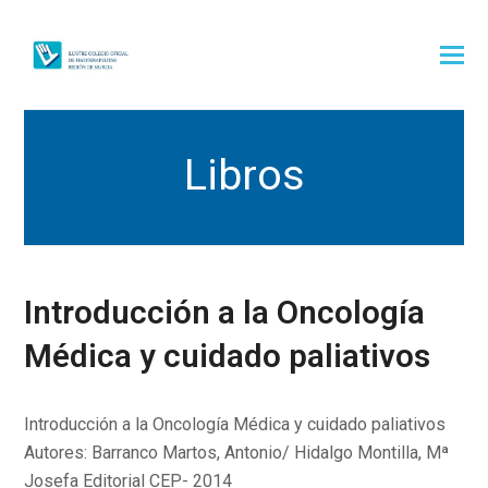
Libros
Introducción a la Oncología
Médica y cuidado paliativos
Introducción a la Oncología Médica y cuidado paliativos
Autores: Barranco Martos, Antonio/ Hidalgo Montilla, Mª
Josefa Editorial CEP- 2014