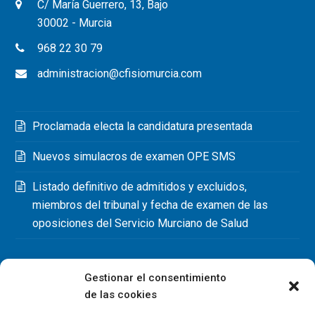
C/ María Guerrero, 13, Bajo
30002 - Murcia
968 22 30 79
administracion@cfisiomurcia.com
Proclamada electa la candidatura presentada
Nuevos simulacros de examen OPE SMS
Listado definitivo de admitidos y excluidos,
miembros del tribunal y fecha de examen de las
oposiciones del Servicio Murciano de Salud
Gestionar el consentimiento
de las cookies