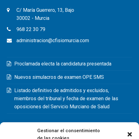
C/ María Guerrero, 13, Bajo
30002 - Murcia
968 22 30 79
administracion@cfisiomurcia.com
Proclamada electa la candidatura presentada
Nuevos simulacros de examen OPE SMS
Listado definitivo de admitidos y excluidos,
miembros del tribunal y fecha de examen de las
oposiciones del Servicio Murciano de Salud
Gestionar el consentimiento
de las cookies