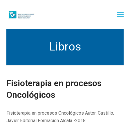
Libros
Fisioterapia en procesos
Oncológicos
Fisioterapia en procesos Oncológicos Autor: Castillo,
Javier Editorial Formación Alcalá -2018