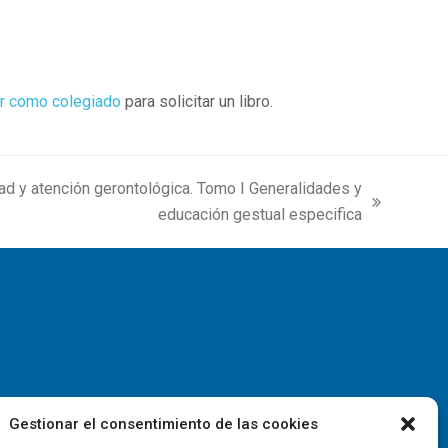
r como colegiado
para solicitar un libro.
ad y atención gerontológica. Tomo I Generalidades y
educación gestual especifica
Gestionar el consentimiento de las cookies