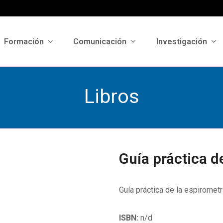
Formación
Comunicación
Investigación
Libros
Guía práctica d
Guía práctica de la espiromet
ISBN:
n/d