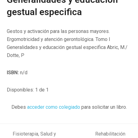
gestual especifica
Gestos y activación para las personas mayores.
Ergomotricidad y atención gerontológica. Tomo I
Generalidades y educación gestual especifica Abric, M./
Dotte, P
ISBN:
n/d
Disponibles: 1 de 1
Debes
acceder como colegiado
para solicitar un libro.
Fisioterapia, Salud y
Rehabilitación