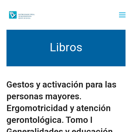
Libros
Gestos y activación para las
personas mayores.
Ergomotricidad y atención
gerontológica. Tomo I
Generalidades y educación