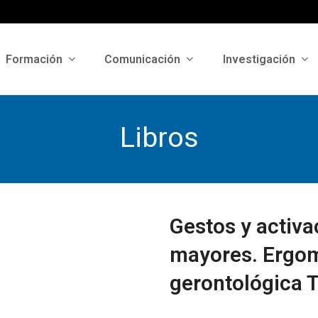
Formación
Comunicación
Investigación
Libros
Gestos y activa
mayores. Ergom
gerontológica T