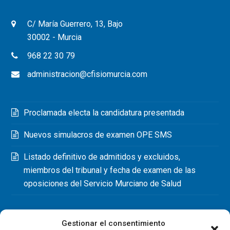
C/ María Guerrero, 13, Bajo
30002 - Murcia
968 22 30 79
administracion@cfisiomurcia.com
Proclamada electa la candidatura presentada
Nuevos simulacros de examen OPE SMS
Listado definitivo de admitidos y excluidos,
miembros del tribunal y fecha de examen de las
oposiciones del Servicio Murciano de Salud
Gestionar el consentimiento