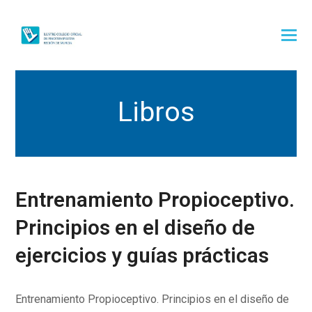
Libros
Entrenamiento Propioceptivo.
Principios en el diseño de
ejercicios y guías prácticas
Entrenamiento Propioceptivo. Principios en el diseño de