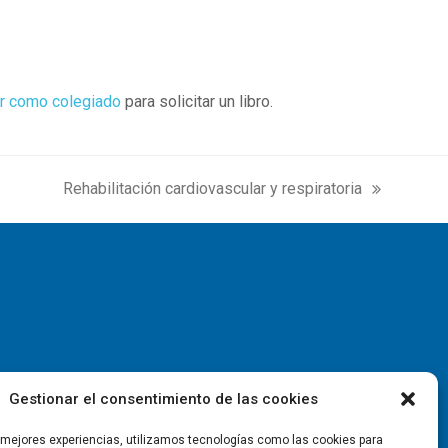
r como colegiado
para solicitar un libro.
Rehabilitación cardiovascular y respiratoria
next
post:
Gestionar el consentimiento de las cookies
s mejores experiencias, utilizamos tecnologías como las cookies para