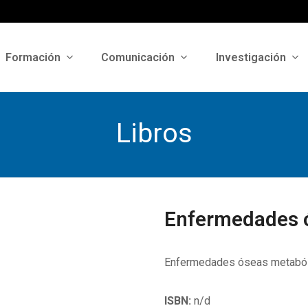
Formación
Comunicación
Investigación
Libros
Enfermedades 
Enfermedades óseas metabóli
ISBN:
n/d