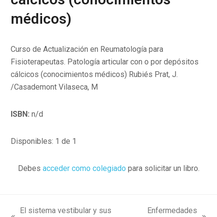
médicos)
Curso de Actualización en Reumatología para
Fisioterapeutas. Patología articular con o por depósitos
cálcicos (conocimientos médicos) Rubiés Prat, J.
/Casademont Vilaseca, M
ISBN:
n/d
Disponibles: 1 de 1
Debes
acceder como colegiado
para solicitar un libro.
El sistema vestibular y sus
Enfermedades