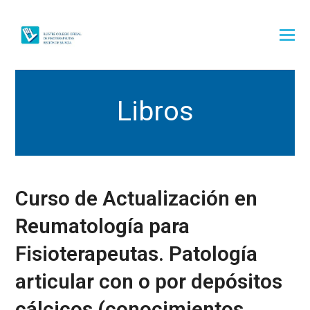
Libros
Curso de Actualización en
Reumatología para
Fisioterapeutas. Patología
articular con o por depósitos
cálcicos (conocimientos