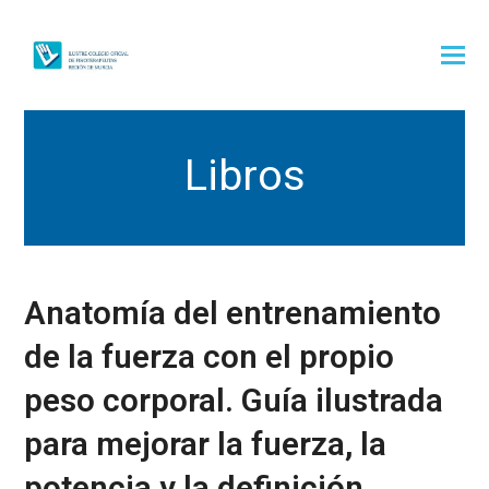
Libros
Anatomía del entrenamiento
de la fuerza con el propio
peso corporal. Guía ilustrada
para mejorar la fuerza, la
potencia y la definición