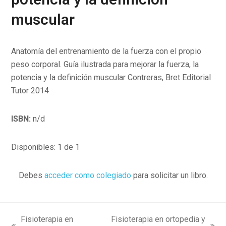
muscular
Anatomía del entrenamiento de la fuerza con el propio
peso corporal. Guía ilustrada para mejorar la fuerza, la
potencia y la definición muscular Contreras, Bret Editorial
Tutor 2014
ISBN:
n/d
Disponibles: 1 de 1
Debes
acceder como colegiado
para solicitar un libro.
Fisioterapia en
Fisioterapia en ortopedia y