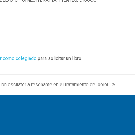
r como colegiado
para solicitar un libro.
ón oscilatoria resonante en el tratamiento del dolor.