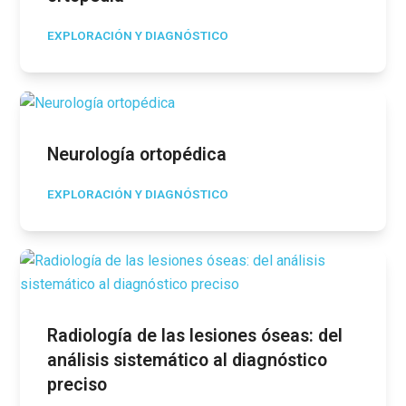
EXPLORACIÓN Y DIAGNÓSTICO
Neurología ortopédica
EXPLORACIÓN Y DIAGNÓSTICO
Radiología de las lesiones óseas: del
análisis sistemático al diagnóstico
preciso