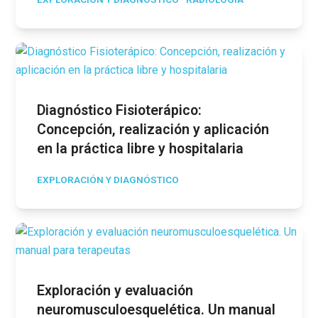
Diagnóstico Fisioterápico:
Concepción, realización y aplicación
en la práctica libre y hospitalaria
EXPLORACIÓN Y DIAGNÓSTICO
Exploración y evaluación
neuromusculoesquelética. Un manual