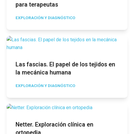
para terapeutas
EXPLORACIÓN Y DIAGNÓSTICO
Las fascias. El papel de los tejidos en
la mecánica humana
EXPLORACIÓN Y DIAGNÓSTICO
Netter. Exploración clínica en
ortopedia