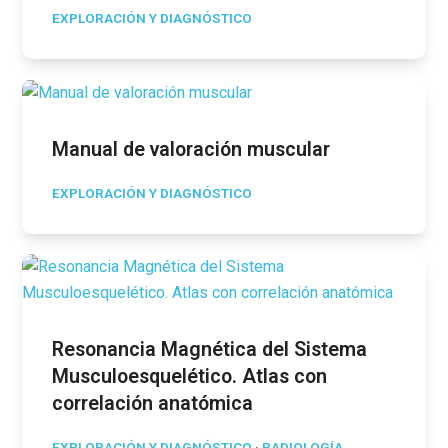
EXPLORACIÓN Y DIAGNÓSTICO
Manual de valoración muscular
EXPLORACIÓN Y DIAGNÓSTICO
Resonancia Magnética del Sistema
Musculoesquelético. Atlas con
correlación anatómica
EXPLORACIÓN Y DIAGNÓSTICO
·
RADIOLOGÍA