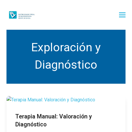
Exploración y
Diagnóstico
Terapia Manual: Valoración y
Diagnóstico