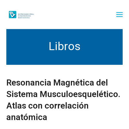
Libros
Resonancia Magnética del
Sistema Musculoesquelético.
Atlas con correlación
anatómica