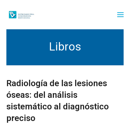
Libros
Radiología de las lesiones
óseas: del análisis
sistemático al diagnóstico
preciso