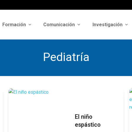
Formación
Comunicación
Investigación
Pediatría
El niño
espástico