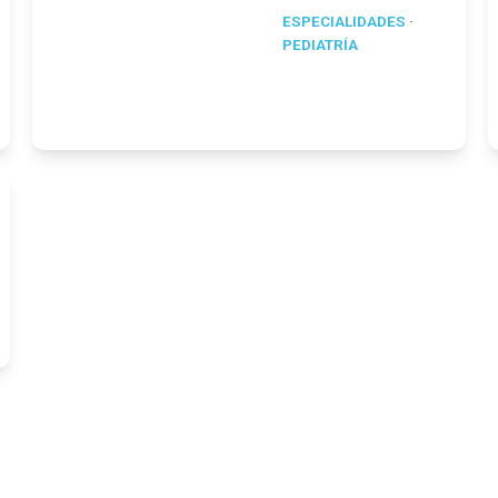
ESPECIALIDADES
·
PEDIATRÍA