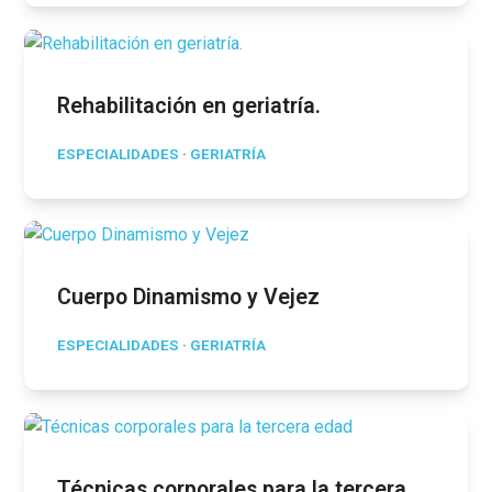
Rehabilitación en geriatría.
ESPECIALIDADES
·
GERIATRÍA
Cuerpo Dinamismo y Vejez
ESPECIALIDADES
·
GERIATRÍA
Técnicas corporales para la tercera