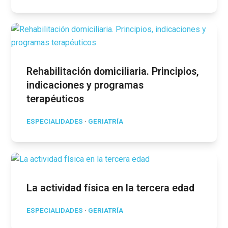
Rehabilitación domiciliaria. Principios,
indicaciones y programas
terapéuticos
ESPECIALIDADES
·
GERIATRÍA
La actividad física en la tercera edad
ESPECIALIDADES
·
GERIATRÍA