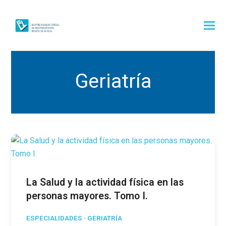
Geriatría
La Salud y la actividad física en las
personas mayores. Tomo I.
ESPECIALIDADES
·
GERIATRÍA