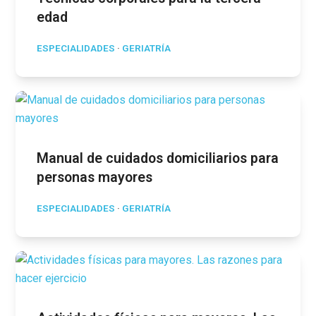
edad
ESPECIALIDADES
·
GERIATRÍA
Manual de cuidados domiciliarios para
personas mayores
ESPECIALIDADES
·
GERIATRÍA