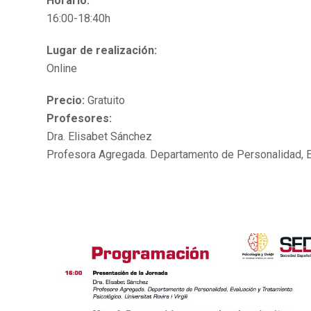
Horario:
16:00-18:40h
Lugar de realización:
Online
Precio:
Gratuito
Profesores:
Dra. Elisabet Sánchez
Profesora Agregada. Departamento de Personalidad, Eval