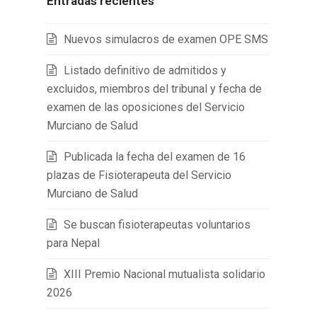
Entradas recientes
Nuevos simulacros de examen OPE SMS
Listado definitivo de admitidos y
excluidos, miembros del tribunal y fecha de
examen de las oposiciones del Servicio
Murciano de Salud
Publicada la fecha del examen de 16
plazas de Fisioterapeuta del Servicio
Murciano de Salud
Se buscan fisioterapeutas voluntarios
para Nepal
XIII Premio Nacional mutualista solidario
2026