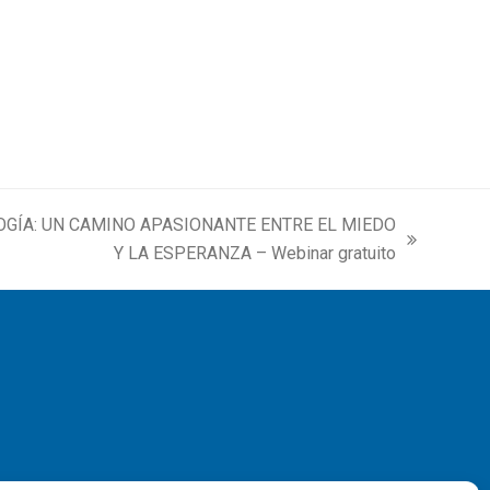
OGÍA: UN CAMINO APASIONANTE ENTRE EL MIEDO
Y LA ESPERANZA – Webinar gratuito