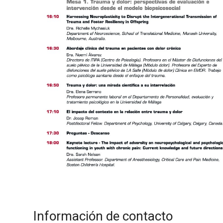
Información de contacto