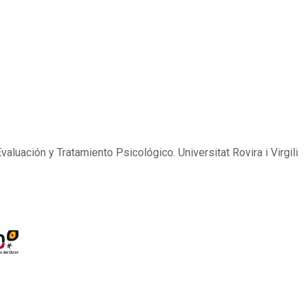
uación y Tratamiento Psicológico. Universitat Rovira i Virgili