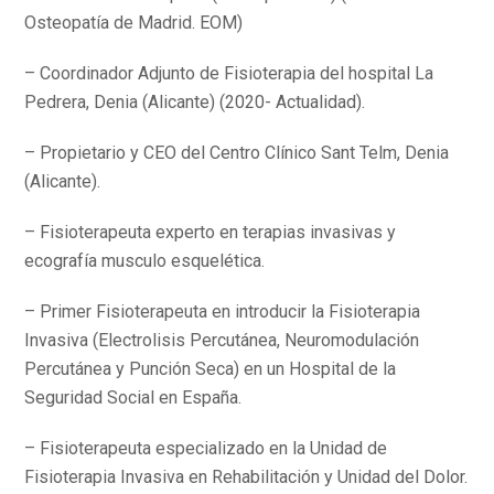
Osteopatía de Madrid. EOM)
– Coordinador Adjunto de Fisioterapia del hospital La
Pedrera, Denia (Alicante) (2020- Actualidad).
– Propietario y CEO del Centro Clínico Sant Telm, Denia
(Alicante).
– Fisioterapeuta experto en terapias invasivas y
ecografía musculo esquelética.
– Primer Fisioterapeuta en introducir la Fisioterapia
Invasiva (Electrolisis Percutánea, Neuromodulación
Percutánea y Punción Seca) en un Hospital de la
Seguridad Social en España.
– Fisioterapeuta especializado en la Unidad de
Fisioterapia Invasiva en Rehabilitación y Unidad del Dolor.