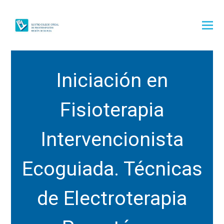
Iniciación en
Fisioterapia
Intervencionista
Ecoguiada. Técnicas
de Electroterapia