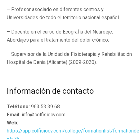
– Profesor asociado en diferentes centros y
Universidades de todo el territorio nacional español.
– Docente en el curso de Ecografía del Neuroeje.
Abordajes para el tratamiento del dolor crónico.
– Supervisor de la Unidad de Fisioterapia y Rehabilitación
Hospital de Denia (Alicante) (2009-2020).
Información de contacto
Teléfono:
963 53 39 68
Email:
info@colfisiocv.com
Web:
https://app.colfisiocv.com/college/formationlist/formationde
id=76