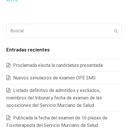
Buscar
Enviar
Entradas recientes
Proclamada electa la candidatura presentada
Nuevos simulacros de examen OPE SMS
Listado definitivo de admitidos y excluidos,
miembros del tribunal y fecha de examen de las
oposiciones del Servicio Murciano de Salud
Publicada la fecha del examen de 16 plazas de
Fisioterapeuta del Servicio Murciano de Salud