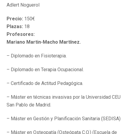
Adlert Noguerol
Precio:
150€
Plazas:
18
Profesores:
Mariano Martin-Macho Martínez.
– Diplomado en Fisioterapia.
– Diplomado en Terapia Ocupacional.
– Certificado de Actitud Pedagógica.
– Máster en técnicas invasivas por la Universidad CEU
San Pablo de Madrid.
– Máster en Gestión y Planificación Sanitaria (SEDISA)
– Máster en Osteopatía (Osteópata C.O.) (Escuela de