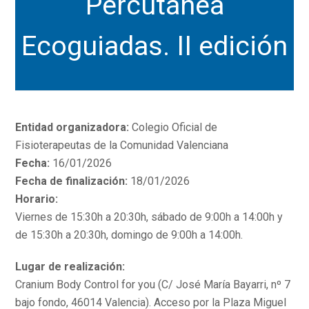
Percutánea
Ecoguiadas. II edición
Entidad organizadora:
Colegio Oficial de
Fisioterapeutas de la Comunidad Valenciana
Fecha:
16/01/2026
Fecha de finalización:
18/01/2026
Horario:
Viernes de 15:30h a 20:30h, sábado de 9:00h a 14:00h y
de 15:30h a 20:30h, domingo de 9:00h a 14:00h.
Lugar de realización:
Cranium Body Control for you (C/ José María Bayarri, nº 7
bajo fondo, 46014 Valencia). Acceso por la Plaza Miguel