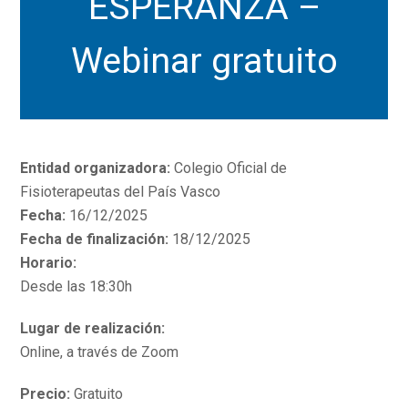
ESPERANZA –
Webinar gratuito
Entidad organizadora:
Colegio Oficial de
Fisioterapeutas del País Vasco
Fecha:
16/12/2025
Fecha de finalización:
18/12/2025
Horario:
Desde las 18:30h
Lugar de realización:
Online, a través de Zoom
Precio:
Gratuito