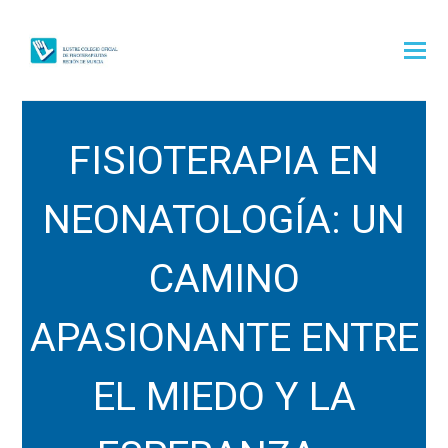
FISIOTERAPIA EN
NEONATOLOGÍA: UN
CAMINO
APASIONANTE ENTRE
EL MIEDO Y LA