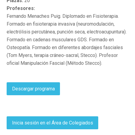
Plazas:
20
Profesores:
Fernando Menaches Puig. Diplomado en Fisioterapia.
Formado en fisioterapia invasiva (neuromodulación,
electrólisis percutánea, punción seca, electroacupuntura).
Formado en cadenas musculares GDS. Formado en
Osteopatía. Formado en diferentes abordajes fasciales
(Tom Myers, terapia cráneo-sacral, Stecco). Profesor
oficial Manipulación Fascial (Método Stecco).
Descargar programa
Inicia sesión en el Área de Colegiados