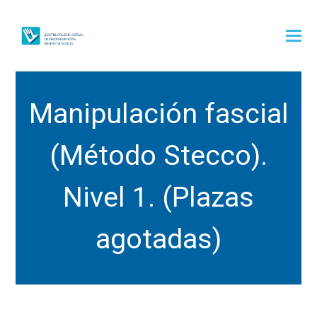
Manipulación fascial
(Método Stecco).
Nivel 1. (Plazas
agotadas)