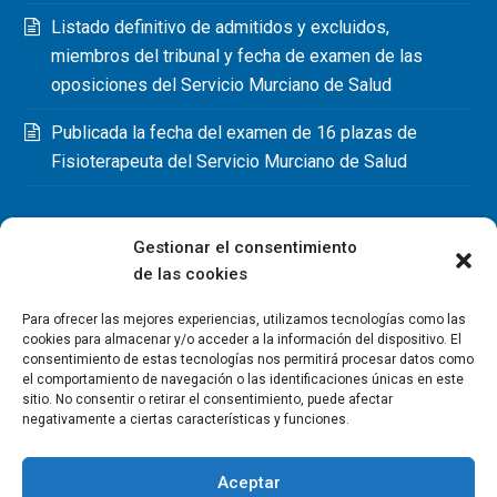
Listado definitivo de admitidos y excluidos,
miembros del tribunal y fecha de examen de las
oposiciones del Servicio Murciano de Salud
Publicada la fecha del examen de 16 plazas de
Fisioterapeuta del Servicio Murciano de Salud
Gestionar el consentimiento
de las cookies
Para ofrecer las mejores experiencias, utilizamos tecnologías como las
cookies para almacenar y/o acceder a la información del dispositivo. El
consentimiento de estas tecnologías nos permitirá procesar datos como
el comportamiento de navegación o las identificaciones únicas en este
sitio. No consentir o retirar el consentimiento, puede afectar
negativamente a ciertas características y funciones.
Aceptar