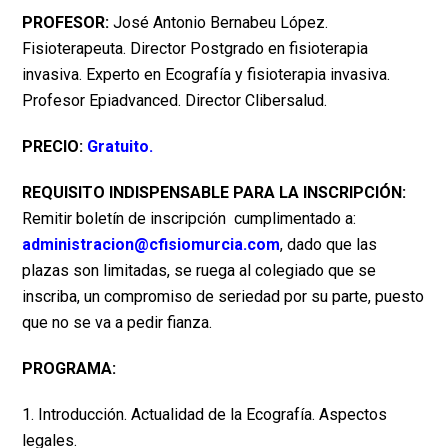
PROFESOR:
José Antonio Bernabeu López.
Fisioterapeuta. Director Postgrado en fisioterapia
invasiva. Experto en Ecografía y fisioterapia invasiva.
Profesor Epiadvanced. Director Clibersalud.
PRECIO:
Gratuito.
REQUISITO INDISPENSABLE PARA LA INSCRIPCIÓN:
Remitir boletín de inscripción cumplimentado a:
administracion@cfisiomurcia.com
, dado que las
plazas son limitadas, se ruega al colegiado que se
inscriba, un compromiso de seriedad por su parte, puesto
que no se va a pedir fianza.
PROGRAMA:
1. Introducción. Actualidad de la Ecografía. Aspectos
legales.