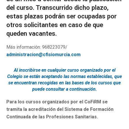
del curso. Transcurrido dicho plazo,
estas plazas podrán ser ocupadas por
otros solicitantes en caso de que
queden vacantes.
Más información: 968223079/
administracion@cfisiomurcia.com
Al inscribirse en cualquier curso organizado por el
Colegio se están aceptando las normas establecidas, que
se encuentran recogidas en las bases de los cursos que
puede consultar a continuación.
Para los cursos organizados por el CoFiRM se
tramita la acreditación del Sistema de Formación
Continuada de las Profesiones Sanitarias.