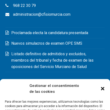
968 22 30 79
administracion@cfisiomurcia.com
Proclamada electa la candidatura presentada
Nuevos simulacros de examen OPE SMS
Listado definitivo de admitidos y excluidos,
miembros del tribunal y fecha de examen de las
oposiciones del Servicio Murciano de Salud
Gestionar el consentimiento
de las cookies
Para ofrecer las mejores experiencias, utilizamos tecnologías como las
cookies para almacenar y/o acceder a la información del dispositivo. El