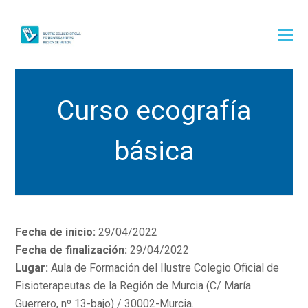
Curso ecografía
básica
Fecha de inicio:
29/04/2022
Fecha de finalización:
29/04/2022
Lugar:
Aula de Formación del Ilustre Colegio Oficial de
Fisioterapeutas de la Región de Murcia (C/ María
Guerrero, nº 13-bajo) / 30002-Murcia.