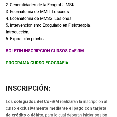
2. Generalidades de la Ecografía MSK.
3. Ecoanatomía de MMII. Lesiones.
4. Ecoanatomía de MMSS. Lesiones.
5. Intervencionismo Ecoguiado en Fisioterapia.
Introducción.
6. Exposición práctica.
BOLETIN INSCRIPCION CURSOS CoFiRM
PROGRAMA CURSO ECOGRAFIA
INSCRIPCIÓN:
Los
colegiados del CoFiRM
realizarán la inscripción al
curso
exclusivamente mediante el pago con tarjeta
de crédito o débito
, para lo cual deberán iniciar sesión