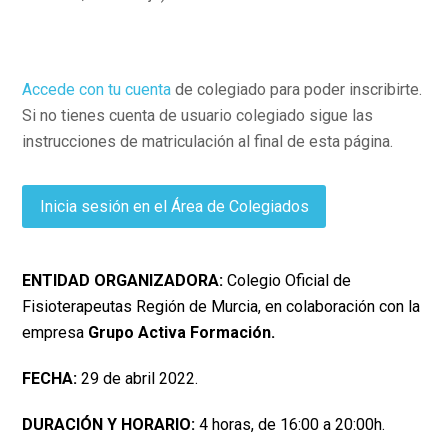
Accede con tu cuenta
de colegiado para poder inscribirte.
Si no tienes cuenta de usuario colegiado sigue las
instrucciones de matriculación al final de esta página.
Inicia sesión en el Área de Colegiados
ENTIDAD ORGANIZADORA:
Colegio Oficial de
Fisioterapeutas Región de Murcia, en colaboración con la
empresa
Grupo Activa Formación.
FECHA:
29 de abril 2022.
DURACIÓN Y HORARIO:
4 horas, de 16:00 a 20:00h.