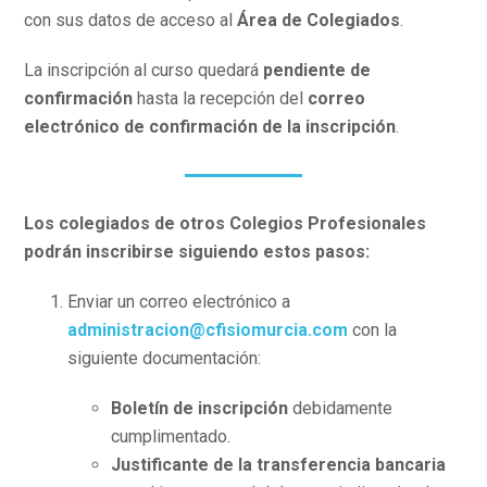
con sus datos de acceso al
Área de Colegiados
.
La inscripción al curso quedará
pendiente de
confirmación
hasta la recepción del
correo
electrónico de confirmación de la inscripción
.
Los colegiados de otros Colegios Profesionales
podrán inscribirse siguiendo estos pasos:
Enviar un correo electrónico a
administracion@cfisiomurcia.com
con la
siguiente documentación:
Boletín de inscripción
debidamente
cumplimentado.
Justificante de la transferencia bancaria