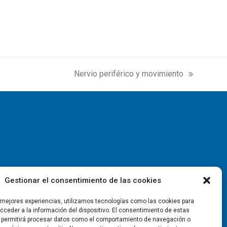
Nervio periférico y movimiento
next
post:
Gestionar el consentimiento de las cookies
s mejores experiencias, utilizamos tecnologías como las cookies para
ceder a la información del dispositivo. El consentimiento de estas
 permitirá procesar datos como el comportamiento de navegación o