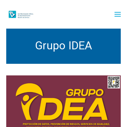
Grupo IDEA