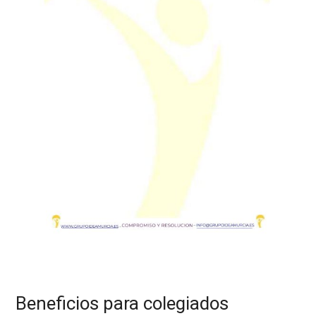
Beneficios para colegiados