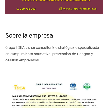
Sobre la empresa
Grupo IDEA es su consultoría estratégica especializada
en cumplimiento normativo, prevención de riesgos y
gestión empresarial