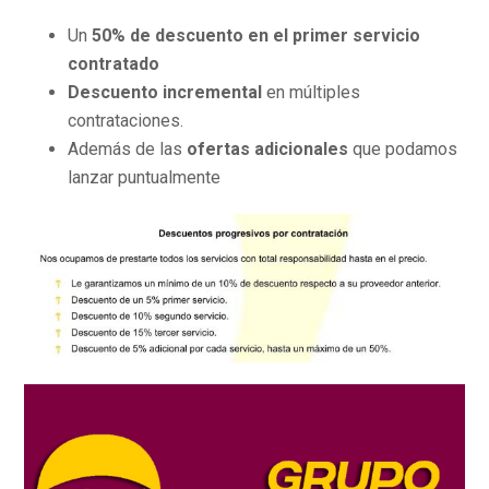
Un
50% de descuento en el primer servicio
contratado
Descuento incremental
en múltiples
contrataciones.
Además de las
ofertas adicionales
que podamos
lanzar puntualmente