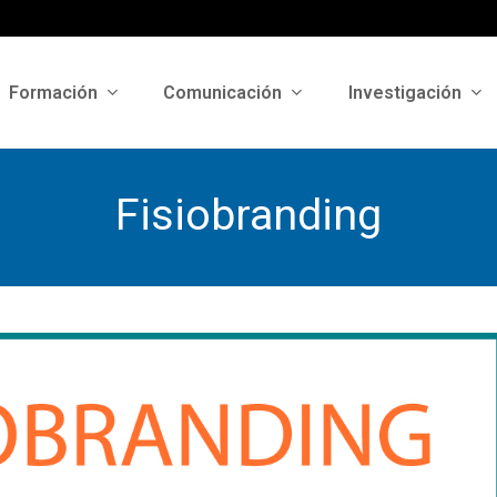
Formación
Comunicación
Investigación
Fisiobranding