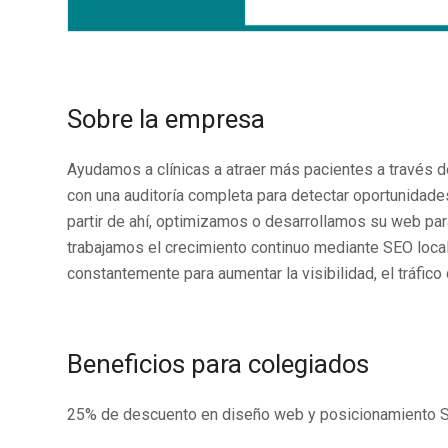
Sobre la empresa
Ayudamos a clínicas a atraer más pacientes a través 
con una auditoría completa para detectar oportunidade
partir de ahí, optimizamos o desarrollamos su web para 
trabajamos el crecimiento continuo mediante SEO local
constantemente para aumentar la visibilidad, el tráfico
Beneficios para colegiados
25% de descuento en diseño web y posicionamiento 