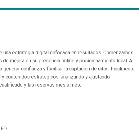
de una estrategia digital enfocada en resultados. Comenzamos
s de mejora en su presencia online y posicionamiento local. A
generar confianza y facilitar la captación de citas. Finalmente,
 y contenidos estratégicos, analizando y ajustando
 cualificado y las reservas mes a mes.
SEO.