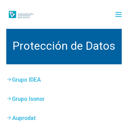
Protección de Datos
Grupo IDEA
Grupo Isonor
Auprodat