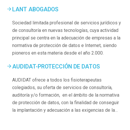
LANT ABOGADOS
Sociedad limitada profesional de servicios jurídicos y
de consultoría en nuevas tecnologías, cuya actividad
principal se centra en la adecuación de empresas a la
normativa de protección de datos e Internet, siendo
pioneros en esta materia desde el año 2.000.
AUDIDAT-PROTECCIÓN DE DATOS
AUDIDAT ofrece a todos los fisioterapeutas
colegiados, su oferta de servicios de consultoría,
auditoría y/o formación, en el ámbito de la normativa
de protección de datos, con la finalidad de conseguir
la implantación y adecuación a las exigencias de la…