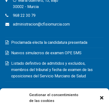
C/ María Guerrero, 13, Bajo
30002 - Murcia
968 22 30 79
administracion@cfisiomurcia.com
Proclamada electa la candidatura presentada
Nuevos simulacros de examen OPE SMS
Listado definitivo de admitidos y excluidos,
miembros del tribunal y fecha de examen de las
oposiciones del Servicio Murciano de Salud
Gestionar el consentimiento
de las cookies