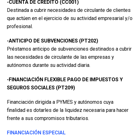
-CUENTA DE CRÉDITO (CC001)
Destinada a cubrir necesidades de circulante de clientes
que actúen en el ejercicio de su actividad empresarial y/o
profesional.
-ANTICIPO DE SUBVENCIONES (PT202)
Préstamos anticipo de subvenciones destinados a cubrir
las necesidades de circulante de las empresas y
autónomos durante su actividad diaria.
-FINANCIACIÓN FLEXIBLE PAGO DE IMPUESTOS Y
SEGUROS SOCIALES (PT209)
Financiación dirigida a PYMES y autónomos cuya
finalidad es dotarles de la liquidez necesaria para hacer
frente a sus compromisos tributarios.
FINANCIACIÓN ESPECIAL