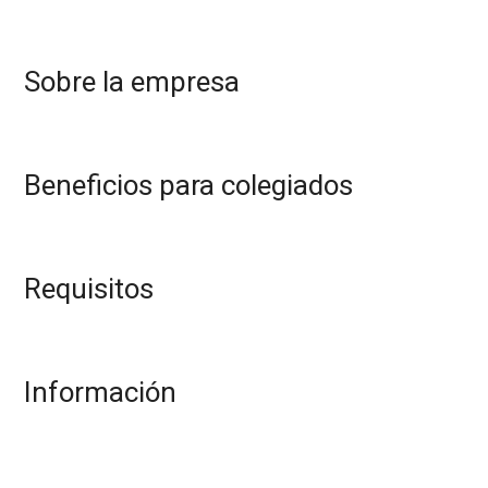
Sobre la empresa
Beneficios para colegiados
Requisitos
Información