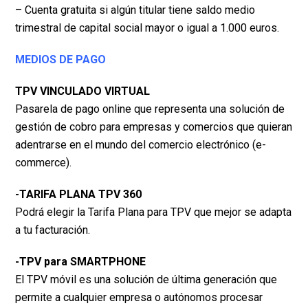
– Cuenta gratuita si algún titular tiene saldo medio
trimestral de capital social mayor o igual a 1.000
euros.
MEDIOS DE PAGO
TPV VINCULADO VIRTUAL
Pasarela de pago online que representa una solución de
gestión de cobro para empresas y
comercios que quieran
adentrarse en el mundo del comercio electrónico (e-
commerce).
-TARIFA PLANA TPV 360
Podrá elegir la Tarifa Plana para TPV que mejor se adapta
a tu facturación.
-TPV para SMARTPHONE
El TPV móvil es una solución de última generación que
permite a cualquier empresa o autónomos
procesar