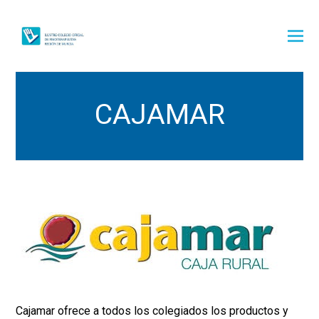
CAJAMAR
Cajamar ofrece a todos los colegiados los productos y