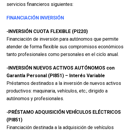
servicios financieros siguientes:
FINANCIACIÓN INVERSIÓN
-INVERSIÓN CUOTA FLEXIBLE (PI220)
Financiación de inversión para autónomos que permite
atender de forma flexible sus compromisos económicos
tanto profesionales como personales en el ciclo anual.
-INVERSIÓN NUEVOS ACTIVOS AUTÓNOMOS con
Garantía Personal (PI851) – Interés Variable
Préstamos destinados a la inversión de nuevos activos
productivos: maquinaria, vehículos, etc.; dirigido a
autónomos y profesionales.
-PRÉSTAMO ADQUISICIÓN VEHÍCULOS ELÉCTRICOS
(PI851)
Financiación destinada a la adquisición de vehículos