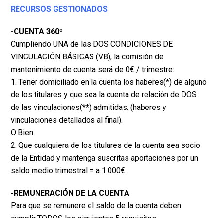
RECURSOS GESTIONADOS
-CUENTA 360º
Cumpliendo UNA de las DOS CONDICIONES DE
VINCULACIÓN BÁSICAS (VB), la comisión de
mantenimiento de cuenta será de 0€ / trimestre:
1. Tener domiciliado en la cuenta los haberes(*) de alguno
de los titulares y que sea la cuenta de
relación de DOS
de las vinculaciones(**) admitidas. (haberes y
vinculaciones detallados al final).
O Bien:
2. Que cualquiera de los titulares de la cuenta sea socio
de la Entidad y mantenga suscritas
aportaciones por un
saldo medio trimestral = a 1.000€.
-REMUNERACIÓN DE LA CUENTA
Para que se remunere el saldo de la cuenta deben