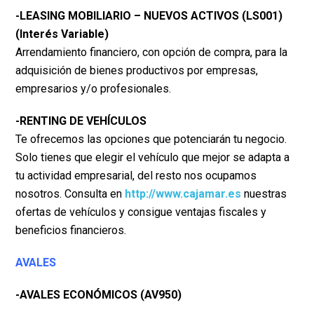
-LEASING MOBILIARIO – NUEVOS ACTIVOS (LS001)
(Interés Variable)
Arrendamiento financiero, con opción de compra, para la
adquisición de bienes productivos por
empresas,
empresarios y/o profesionales.
-RENTING DE VEHÍCULOS
Te ofrecemos las opciones que potenciarán tu negocio.
Solo tienes que elegir el vehículo que mejor
se adapta a
tu actividad empresarial, del resto nos ocupamos
nosotros.
Consulta en
http://www.cajamar.es
nuestras
ofertas de vehículos y consigue ventajas fiscales y
beneficios
financieros.
AVALES
-AVALES ECONÓMICOS (AV950)