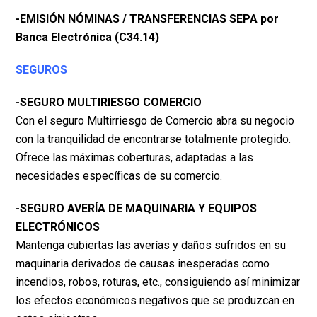
-EMISIÓN NÓMINAS / TRANSFERENCIAS SEPA por
Banca Electrónica (C34.14)
SEGUROS
-SEGURO MULTIRIESGO COMERCIO
Con el seguro Multirriesgo de Comercio abra su negocio
con la tranquilidad de encontrarse
totalmente protegido.
Ofrece las máximas coberturas, adaptadas a las
necesidades específicas de
su comercio.
-SEGURO AVERÍA DE MAQUINARIA Y EQUIPOS
ELECTRÓNICOS
Mantenga cubiertas las averías y daños sufridos en su
maquinaria derivados de causas inesperadas
como
incendios, robos, roturas, etc., consiguiendo así minimizar
los efectos económicos negativos
que se produzcan en