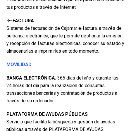
tus productos a través de Internet.
-E-FACTURA
Sistema de facturación de Cajamar e-factura, a través de
su banca electrónica, que le permite
gestionar la emisión
y recepción de facturas electrónicas, conocer su estado y
almacenarlas e
imprimirlas en todo momento.
MOVILIDAD
BANCA ELECTRÓNICA.
365 días del año y durante las
24 horas del día para la realización de
consultas,
transacciones bancarias y contratación de productos a
través de su ordenador.
PLATAFORMA DE AYUDAS PÚBLICAS
Servicio que facilita la búsqueda y gestión de ayudas
públicas a través de PLATAFORMA DE
AYUDAS