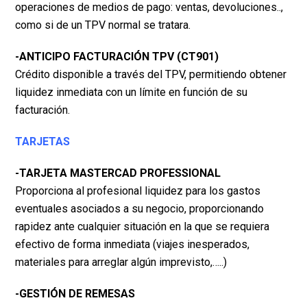
operaciones de medios de pago: ventas, devoluciones..,
como si de un TPV normal se
tratara.
-ANTICIPO FACTURACIÓN TPV (CT901)
Crédito disponible a través del TPV, permitiendo obtener
liquidez inmediata con un límite en función
de su
facturación.
TARJETAS
-TARJETA MASTERCAD PROFESSIONAL
Proporciona al profesional liquidez para los gastos
eventuales asociados a su negocio,
proporcionando
rapidez ante cualquier situación en la que se requiera
efectivo de forma inmediata
(viajes inesperados,
materiales para arreglar algún imprevisto,…..)
-GESTIÓN DE REMESAS