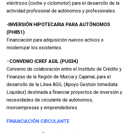
eléctricos (coche y ciclomotor) para el desarrollo de la
actividad profesional de autónomos y profesionales.
-INVERSIÓN HIPOTECARIA PARA AUTÓNOMOS
(PH851)
Financiación para adquisición nuevos activos o
modernizar los existentes.
–
CONVENIO ICREF AGIL (PU034)
Convenio de colaboración entre el Instituto de Crédito y
Finanzas de la Región de Murcia y Cajamar, para el
desarrollo de la Línea AGIL (Apoyo Gestión Inmediata
Liquidez) destinada a financiar proyectos de inversión y
necesidades de circulante de autónomos,
microempresas y emprendedores.
FINANCIACIÓN CIRCULANTE