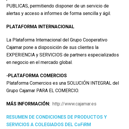
PUBLICAS, permitiendo disponer de un servicio de
alertas y acceso a informes de
forma sencilla y ágil.
PLATAFORMA INTERNACIONAL
La Plataforma Internacional del Grupo Cooperativo
Cajamar pone a disposición de sus clientes la
EXPERIENCIA y SERVICIOS de partners especializados
en negocio en el mercado global.
-PLATAFORMA COMERCIOS
Plataforma Comercios es una SOLUCIÓN INTEGRAL del
Grupo Cajamar PARA EL COMERCIO.
MÁS INFORMACIÓN:
http://www.cajamar.es
RESUMEN DE CONDICIONES DE PRODUCTOS Y
SERVICIOS A COLEGIADOS DEL CoFiRM