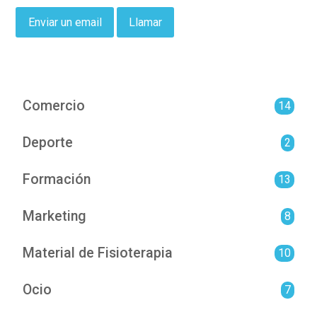
Enviar un email
Llamar
Comercio
14
Deporte
2
Formación
13
Marketing
8
Material de Fisioterapia
10
Ocio
7