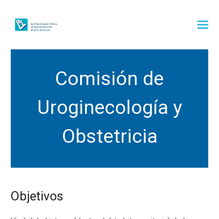
Comisión de
Uroginecología y
Obstetricia
Objetivos