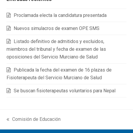
Proclamada electa la candidatura presentada
Nuevos simulacros de examen OPE SMS
Listado definitivo de admitidos y excluidos,
miembros del tribunal y fecha de examen de las
oposiciones del Servicio Murciano de Salud
Publicada la fecha del examen de 16 plazas de
Fisioterapeuta del Servicio Murciano de Salud
Se buscan fisioterapeutas voluntarios para Nepal
Comisión de Educación
previous
post: