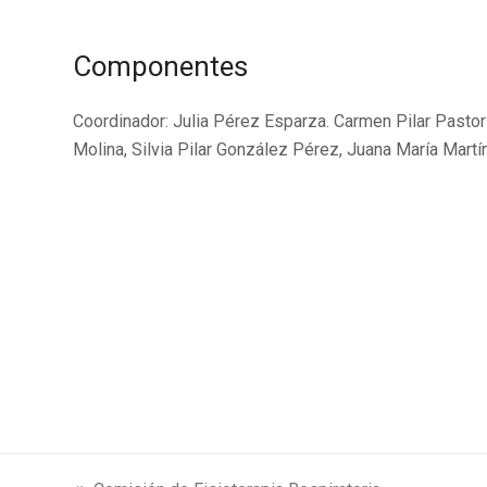
Componentes
Coordinador: Julia Pérez Esparza. Carmen Pilar Pasto
Molina, Silvia Pilar González Pérez, Juana María Martí