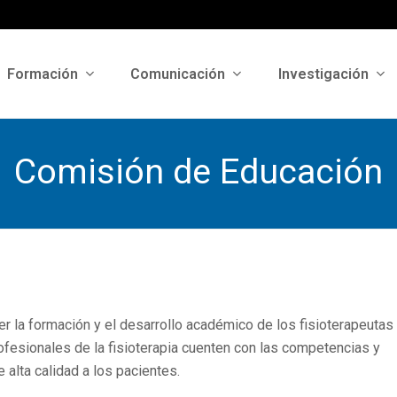
Formación
Comunicación
Investigación
Comisión de Educación
r la formación y el desarrollo académico de los fisioterapeutas
ofesionales de la fisioterapia cuenten con las competencias y
alta calidad a los pacientes.