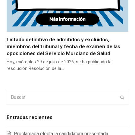
Listado definitivo de admitidos y excluidos,
miembros del tribunal y fecha de examen de las
oposiciones del Servicio Murciano de Salud
Hoy, miércoles 29 de julio de 2026, se ha publicado la
resolución Resolución de la…
Buscar
Enviar
Entradas recientes
Proclamada electa la candidatura presentada