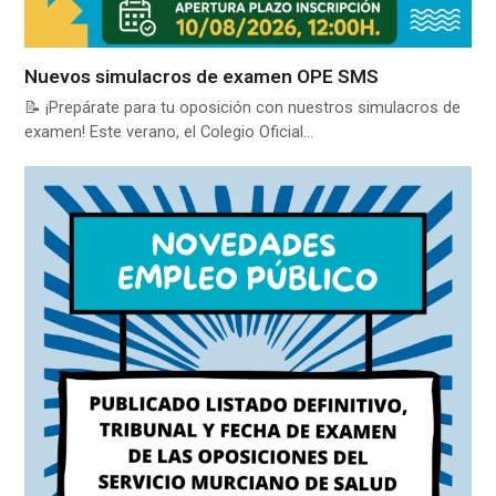
Nuevos simulacros de examen OPE SMS
📝 ¡Prepárate para tu oposición con nuestros simulacros de
examen! Este verano, el Colegio Oficial…