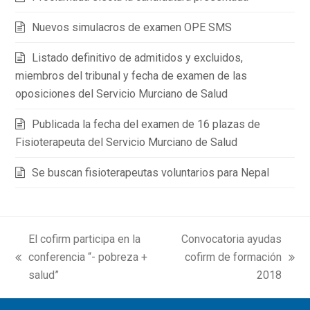
Nuevos simulacros de examen OPE SMS
Listado definitivo de admitidos y excluidos,
miembros del tribunal y fecha de examen de las
oposiciones del Servicio Murciano de Salud
Publicada la fecha del examen de 16 plazas de
Fisioterapeuta del Servicio Murciano de Salud
Se buscan fisioterapeutas voluntarios para Nepal
El cofirm participa en la
Convocatoria ayudas
conferencia “- pobreza +
cofirm de formación
previous
next
salud”
2018
post:
post: