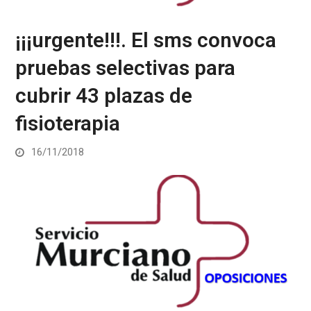
¡¡¡urgente!!!. El sms convoca
pruebas selectivas para
cubrir 43 plazas de
fisioterapia
16/11/2018