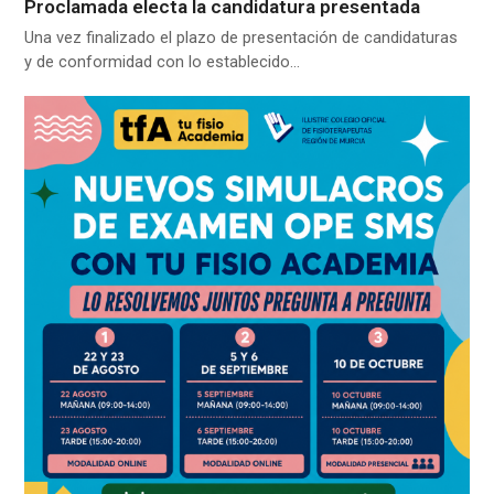
Proclamada electa la candidatura presentada
Una vez finalizado el plazo de presentación de candidaturas
y de conformidad con lo establecido…