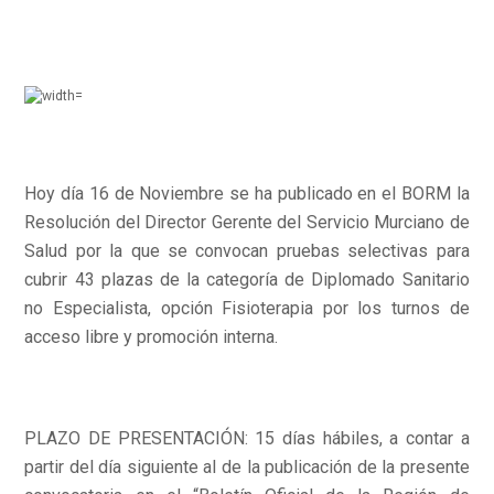
Hoy día 16 de Noviembre se ha publicado en el BORM la
Resolución del Director Gerente del Servicio Murciano de
Salud por la que se convocan pruebas selectivas para
cubrir 43 plazas de la categoría de Diplomado Sanitario
no Especialista, opción Fisioterapia por los turnos de
acceso libre y promoción interna.
PLAZO DE PRESENTACIÓN: 15 días hábiles, a contar a
partir del día siguiente al de la publicación de la presente