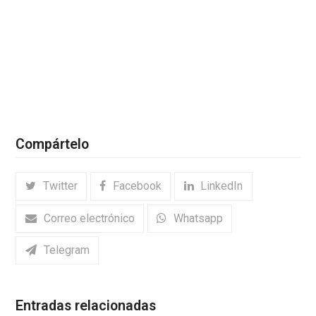
Compártelo
Twitter
Facebook
LinkedIn
Correo electrónico
Whatsapp
Telegram
Entradas relacionadas