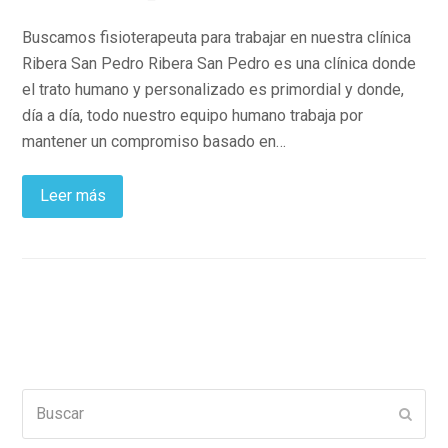
Buscamos fisioterapeuta para trabajar en nuestra clínica
Ribera San Pedro Ribera San Pedro es una clínica donde
el trato humano y personalizado es primordial y donde,
día a día, todo nuestro equipo humano trabaja por
mantener un compromiso basado en…
Leer más
Buscar
Enviar