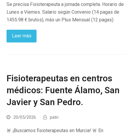
Se precisa Fisioterapeuta a jornada completa. Horario de
Lunes a Viernes. Salario según Convenio (14 pagas de
1455.98 € brutos), más un Plus Mensual (12 pagas).
Leer más
Fisioterapeutas en centros
médicos: Fuente Álamo, San
Javier y San Pedro.
20/05/2026
patri
🚨 ¡Buscamos fisioterapeutas en Murcia! 🚨 En