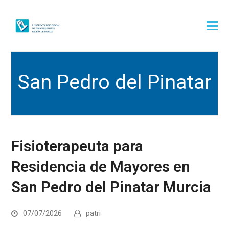
San Pedro del Pinatar
Fisioterapeuta para
Residencia de Mayores en
San Pedro del Pinatar Murcia
07/07/2026
patri