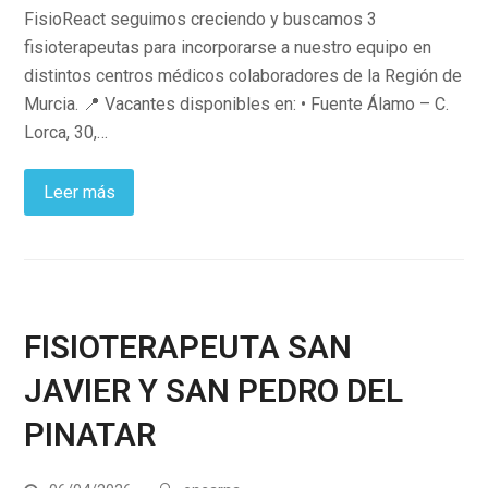
FisioReact seguimos creciendo y buscamos 3
fisioterapeutas para incorporarse a nuestro equipo en
distintos centros médicos colaboradores de la Región de
Murcia. 📍 Vacantes disponibles en: • Fuente Álamo – C.
Lorca, 30,…
Leer más
FISIOTERAPEUTA SAN
JAVIER Y SAN PEDRO DEL
PINATAR