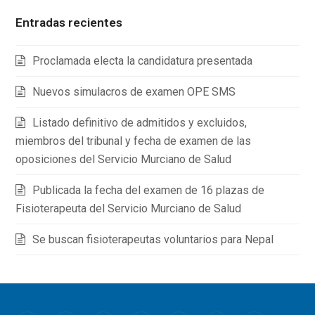
Entradas recientes
Proclamada electa la candidatura presentada
Nuevos simulacros de examen OPE SMS
Listado definitivo de admitidos y excluidos,
miembros del tribunal y fecha de examen de las
oposiciones del Servicio Murciano de Salud
Publicada la fecha del examen de 16 plazas de
Fisioterapeuta del Servicio Murciano de Salud
Se buscan fisioterapeutas voluntarios para Nepal