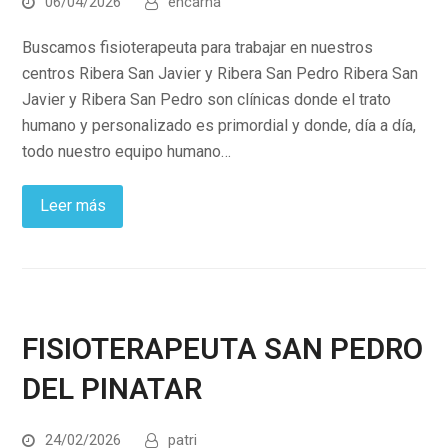
06/04/2026
encarna
Buscamos fisioterapeuta para trabajar en nuestros
centros Ribera San Javier y Ribera San Pedro Ribera San
Javier y Ribera San Pedro son clínicas donde el trato
humano y personalizado es primordial y donde, día a día,
todo nuestro equipo humano…
Leer más
FISIOTERAPEUTA SAN PEDRO
DEL PINATAR
24/02/2026
patri