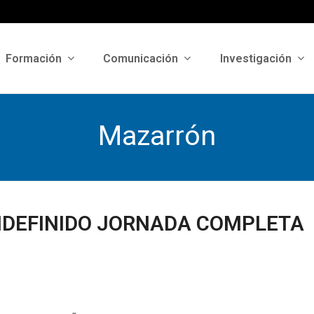
Formación
Comunicación
Investigación
Mazarrón
NDEFINIDO JORNADA COMPLETA