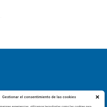
Gestionar el consentimiento de las cookies
s mejores experiencias, utilizamos tecnologías como las cookies para