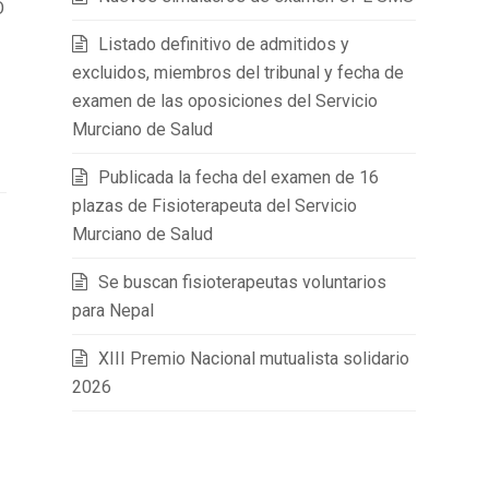
O
Listado definitivo de admitidos y
excluidos, miembros del tribunal y fecha de
examen de las oposiciones del Servicio
Murciano de Salud
Publicada la fecha del examen de 16
plazas de Fisioterapeuta del Servicio
Murciano de Salud
Se buscan fisioterapeutas voluntarios
para Nepal
XIII Premio Nacional mutualista solidario
2026