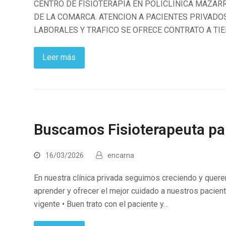
CENTRO DE FISIOTERAPIA EN POLICLINICA MAZARR
DE LA COMARCA. ATENCION A PACIENTES PRIVAD
LABORALES Y TRAFICO SE OFRECE CONTRATO A TIE
Leer más
Buscamos Fisioterapeuta par
16/03/2026
encarna
En nuestra clínica privada seguimos creciendo y querem
aprender y ofrecer el mejor cuidado a nuestros pacient
vigente • Buen trato con el paciente y…