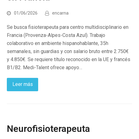
01/06/2026
encarna
Se busca fisioterapeuta para centro multidisciplinario en
Francia (Provenza-Alpes-Costa Azul). Trabajo
colaborativo en ambiente hispanohablante, 35h
semanales, sin guardias y con salario bruto entre 2.750€
y 4.850€. Se requiere título reconocido en la UE y francés
B1/B2. Medi-Talent ofrece apoyo…
Leer más
Neurofisioterapeuta