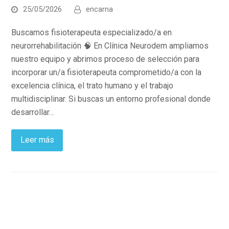
25/05/2026
encarna
Buscamos fisioterapeuta especializado/a en
neurorrehabilitación 🧠 En Clínica Neurodem ampliamos
nuestro equipo y abrimos proceso de selección para
incorporar un/a fisioterapeuta comprometido/a con la
excelencia clínica, el trato humano y el trabajo
multidisciplinar. Si buscas un entorno profesional donde
desarrollar…
Leer más