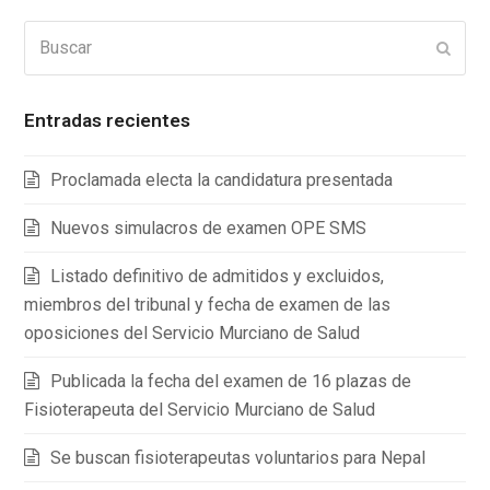
Buscar
Enviar
Entradas recientes
Proclamada electa la candidatura presentada
Nuevos simulacros de examen OPE SMS
Listado definitivo de admitidos y excluidos,
miembros del tribunal y fecha de examen de las
oposiciones del Servicio Murciano de Salud
Publicada la fecha del examen de 16 plazas de
Fisioterapeuta del Servicio Murciano de Salud
Se buscan fisioterapeutas voluntarios para Nepal