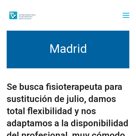
Madrid
Se busca fisioterapeuta para
sustitución de julio, damos
total flexibilidad y nos
adaptamos a la disponibilidad
del profesional, muy cómodo