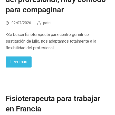
para compaginar
02/07/2026
patri
-Se busca fisioterapeuta para centro geriátrico
sustitución de julio, nos adaptamos totalmente a la
flexibilidad del profesional.
Leer más
Fisioterapeuta para trabajar
en Francia