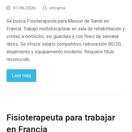
01/06/2026
encarna
Se busca Fisioterapeuta para Maison de Santé en
Francia. Trabajo multidisciplinar en sala de rehabilitación y
visitas a domicilio, sin guardias y con fines de semana
libres. Se ofrece salario competitivo, retrocesión 80/20,
alojamiento y equipamiento moderno. Requiere título
reconocido…
Leer más
Fisioterapeuta para trabajar
en Francia