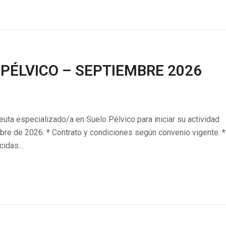
 PÉLVICO – SEPTIEMBRE 2026
uta especializado/a en Suelo Pélvico para iniciar su actividad
bre de 2026. * Contrato y condiciones según convenio vigente. *
ecidas…