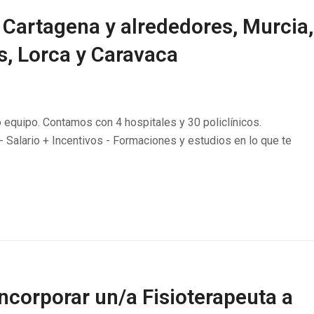
 Cartagena y alrededores, Murcia,
s, Lorca y Caravaca
equipo. Contamos con 4 hospitales y 30 policlínicos.
- Salario + Incentivos - Formaciones y estudios en lo que te
ncorporar un/a Fisioterapeuta a