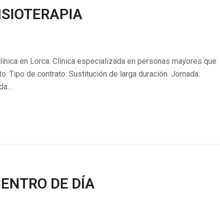
ISIOTERAPIA
línica en Lorca. Clínica especializada en personas mayores que
o: Tipo de contrato: Sustitución de larga duración. Jornada:
ida…
CENTRO DE DÍA