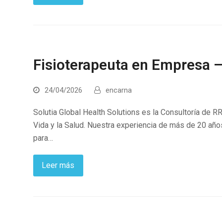
Fisioterapeuta en Empresa 
24/04/2026
encarna
Solutia Global Health Solutions es la Consultoría de 
Vida y la Salud. Nuestra experiencia de más de 20 año
para…
Leer más