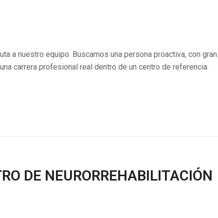
euta a nuestro equipo. Buscamos una persona proactiva, con gran
 una carrera profesional real dentro de un centro de referencia.
TRO DE NEURORREHABILITACIÓN