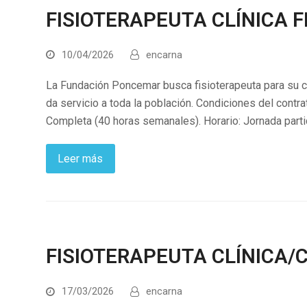
FISIOTERAPEUTA CLÍNICA F
10/04/2026
encarna
La Fundación Poncemar busca fisioterapeuta para su c
da servicio a toda la población. Condiciones del contrat
Completa (40 horas semanales). Horario: Jornada part
Leer más
FISIOTERAPEUTA CLÍNICA/
17/03/2026
encarna