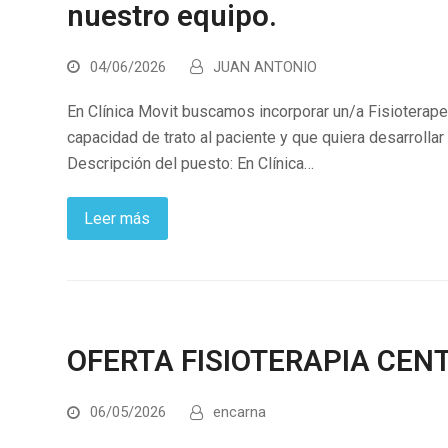
nuestro equipo.
04/06/2026
JUAN ANTONIO
En Clínica Movit buscamos incorporar un/a Fisioterap
capacidad de trato al paciente y que quiera desarrollar
Descripción del puesto: En Clínica…
Leer más
OFERTA FISIOTERAPIA CEN
06/05/2026
encarna