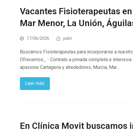
Vacantes Fisioterapeutas en
Mar Menor, La Unión, Águila
17/06/2026
patri
Buscamos Fisioterapeutas para incorporarse a nuestro 
Ofrecemos_ - Contrato a jornada completa e intensiva 
apasione Cartagena y alrededores, Murcia, Mar…
Leer más
En Clínica Movit buscamos i