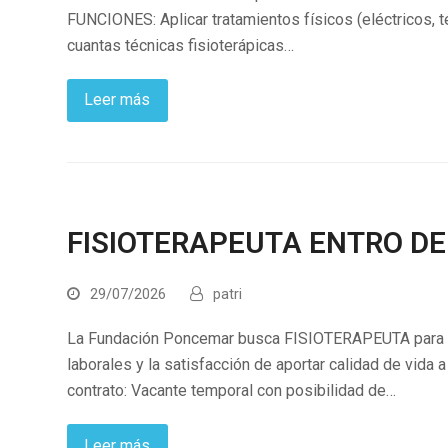
FUNCIONES: Aplicar tratamientos físicos (eléctricos, t
cuantas técnicas fisioterápicas…
Leer más
FISIOTERAPEUTA ENTRO DE
29/07/2026
patri
La Fundación Poncemar busca FISIOTERAPEUTA para C
laborales y la satisfacción de aportar calidad de vida
contrato: Vacante temporal con posibilidad de…
Leer más