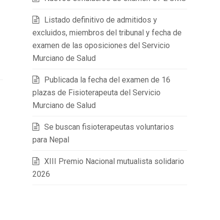
Listado definitivo de admitidos y
excluidos, miembros del tribunal y fecha de
examen de las oposiciones del Servicio
Murciano de Salud
Publicada la fecha del examen de 16
plazas de Fisioterapeuta del Servicio
Murciano de Salud
Se buscan fisioterapeutas voluntarios
para Nepal
XIII Premio Nacional mutualista solidario
2026