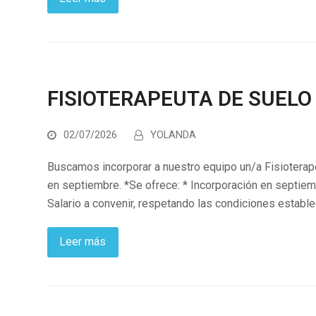
FISIOTERAPEUTA DE SUELO
02/07/2026
YOLANDA
Buscamos incorporar a nuestro equipo un/a Fisioterape
en septiembre. *Se ofrece: * Incorporación en septiem
Salario a convenir, respetando las condiciones establ
Leer más