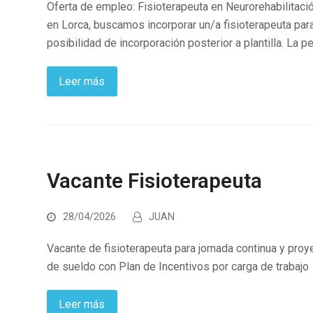
Oferta de empleo: Fisioterapeuta en Neurorehabilitac
en Lorca, buscamos incorporar un/a fisioterapeuta par
posibilidad de incorporación posterior a plantilla. La
Leer más
Vacante Fisioterapeuta
28/04/2026
JUAN
Vacante de fisioterapeuta para jornada continua y proye
de sueldo con Plan de Incentivos por carga de trabajo
Leer más