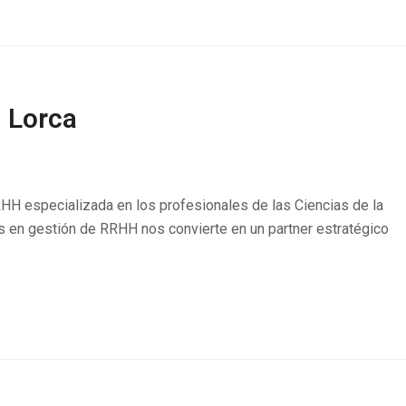
– Lorca
RRHH especializada en los profesionales de las Ciencias de la
s en gestión de RRHH nos convierte en un partner estratégico