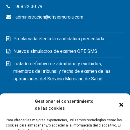
968 22 30 79
administracion@cfisiomurcia.com
Proclamada electa la candidatura presentada
Nuevos simulacros de examen OPE SMS
Listado definitivo de admitidos y excluidos,
miembros del tribunal y fecha de examen de las
oposiciones del Servicio Murciano de Salud
Gestionar el consentimiento
de las cookies
Para ofrecer las mejores experiencias, utilizamos tecnologías como las
cookies para almacenar y/o acceder a la información del dispositivo. El