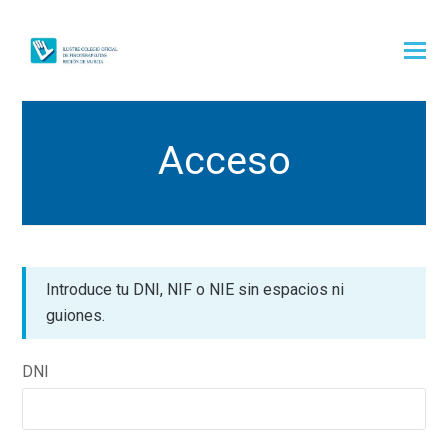
Acceso
Introduce tu DNI, NIF o NIE sin espacios ni
guiones.
DNI